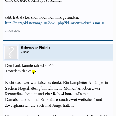
edit: hab da kürzlich noch nen link gefunden:
http://thargoid.net/angelus/doku.php?id=arten:weissfussmaus
3. Juni 2007
Schwarzer Phönix
Guest
Den Link kannte ich schon^^
Trotzdem danke
Nicht dass wer was falsches denkt: Ein kompletter Anfänger in
Sachen Nagerhaltung bin ich nicht. Momentan leben zwei
Rennmäuse bei mir und eine Robo-Hamster-Dame.
Damals hatte ich mal Farbmäuse (auch zwei weibchen) und
Zwerghamster, die auch mal Junge hatten.