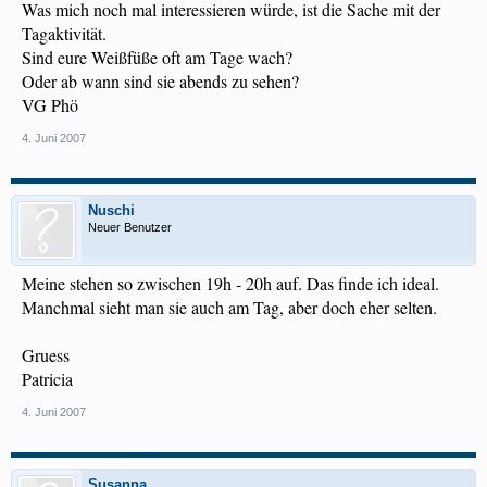
Was mich noch mal interessieren würde, ist die Sache mit der
Tagaktivität.
Sind eure Weißfüße oft am Tage wach?
Oder ab wann sind sie abends zu sehen?
VG Phö
4. Juni 2007
Nuschi
Neuer Benutzer
Meine stehen so zwischen 19h - 20h auf. Das finde ich ideal.
Manchmal sieht man sie auch am Tag, aber doch eher selten.
Gruess
Patricia
4. Juni 2007
Susanna