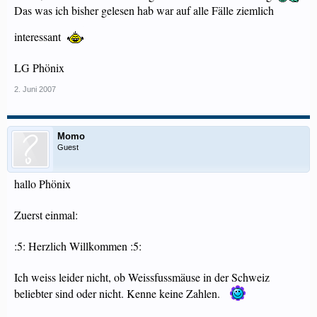
Das was ich bisher gelesen hab war auf alle Fälle ziemlich
interessant
LG Phönix
2. Juni 2007
Momo
Guest
hallo Phönix
Zuerst einmal:
:5: Herzlich Willkommen :5:
Ich weiss leider nicht, ob Weissfussmäuse in der Schweiz
beliebter sind oder nicht. Kenne keine Zahlen.