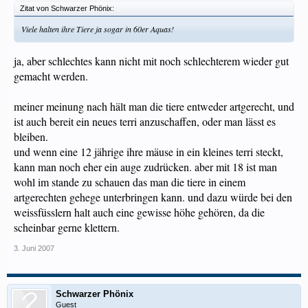
Zitat von Schwarzer Phönix:
Viele halten ihre Tiere ja sogar in 60er Aquas!
ja, aber schlechtes kann nicht mit noch schlechterem wieder gut
gemacht werden.
meiner meinung nach hält man die tiere entweder artgerecht, und
ist auch bereit ein neues terri anzuschaffen, oder man lässt es
bleiben.
und wenn eine 12 jährige ihre mäuse in ein kleines terri steckt,
kann man noch eher ein auge zudrücken. aber mit 18 ist man
wohl im stande zu schauen das man die tiere in einem
artgerechten gehege unterbringen kann. und dazu würde bei den
weissfüsslern halt auch eine gewisse höhe gehören, da die
scheinbar gerne klettern.
3. Juni 2007
Schwarzer Phönix
Guest