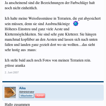
Ja anscheinend sind die Bezeichnungen der Farbschläge halt
noch nicht einheitlich.
Ich halte meine Weissfussmäuse in Terrarien, die gut abgesichert
sein müssen, denn sie sind Ausbruchkönige
Höheres Einstreu und ganz viele Aeste und
Klettermöglichkeiten. Sie sind sehr gute Kletterer. Sie hängen
manchmal kopfüber an den Aesten und lassen sich nach unten
fallen und landen ganz gezielt dort wo sie wollten....das sieht
sehr lustig aus :maus:
Ich stelle bald auch noch Fotos von meinen Terrarien rein.
grüsse aranka
2. Juni 2007
Aika
Administrator
Mitarbeiter
Admin
Hallo zusammen