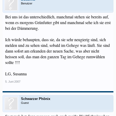
Benutzer
Bei uns ist das unterschiedlich, manchmal stehen sie bereits auf,
wenn es morgens Grünfutter gibt und manchmal sehe ich sie erst
bei der Dämmerung.
Ich würde behaupten, dass sie, da sie sehr neugierig sind, sich
melden und zu sehen sind, sobald im Gehege was läuft. Sie sind
dann sofort am erkunden der neuen Sache, was aber nicht
heissen soll, das man den ganzen Tag im Gehege rumwühlen
sollte !!!!
LG, Susanna
5. Juni 2007
Schwarzer Phönix
Guest