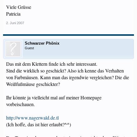
Viele Grüsse
Patricia
2. Juni 2007
Schwarzer Phönix
Guest
Das mit dem Klettern finde ich sehr interessant.
Sind die wirklich so geschickt? Also ich kenne das Verhalten
von Farbmäusen. Kann man das irgendwie vergleichen? Die die
Weißfußmäuse geschickter?
Ihr könnte ja vielleicht mal auf meiner Homepage
vorbeischauen.
http://www.nagerwald.de.tl
(Ich hoffe, das ist hier erlaubt?^^)