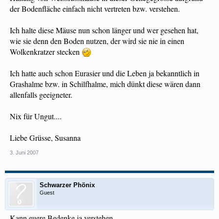
der Bodenfläche einfach nicht vertreten bzw. verstehen.
Ich halte diese Mäuse nun schon länger und wer gesehen hat,
wie sie denn den Boden nutzen, der wird sie nie in einen
Wolkenkratzer stecken
Ich hatte auch schon Eurasier und die Leben ja bekanntlich in
Grashalme bzw. in Schilfhalme, mich dünkt diese wären dann
allenfalls geeigneter.
Nix für Ungut....
Liebe Grüsse, Susanna
3. Juni 2007
Schwarzer Phönix
Guest
Kann euere Bedenke ja verstehen.