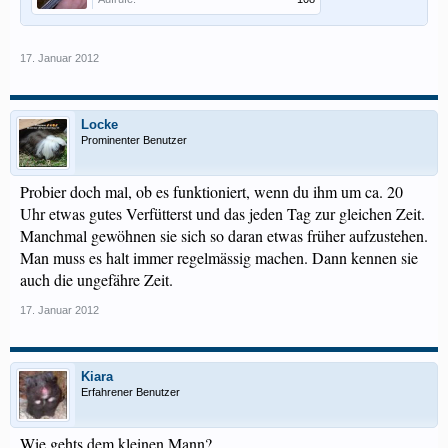
17. Januar 2012
Locke
Prominenter Benutzer
Probier doch mal, ob es funktioniert, wenn du ihm um ca. 20
Uhr etwas gutes Verfütterst und das jeden Tag zur gleichen Zeit.
Manchmal gewöhnen sie sich so daran etwas früher aufzustehen.
Man muss es halt immer regelmässig machen. Dann kennen sie
auch die ungefähre Zeit.
17. Januar 2012
Kiara
Erfahrener Benutzer
Wie gehts dem kleinen Mann?