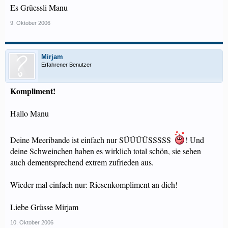
Es Grüessli Manu
9. Oktober 2006
Mirjam
Erfahrener Benutzer
Kompliment!
Hallo Manu
Deine Meeribande ist einfach nur SÜÜÜÜSSSSS
! Und
deine Schweinchen haben es wirklich total schön, sie sehen
auch dementsprechend extrem zufrieden aus.
Wieder mal einfach nur: Riesenkompliment an dich!
Liebe Grüsse Mirjam
10. Oktober 2006