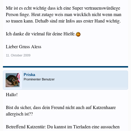
Mir ist es echt wichtig dass ich eine Super vertrauenswürdiege
Person finge. Heut zutage weis man wircklich nicht wenn man
so trauen kann. Dehalb sind mir Infos aus erster Hand wichtig.
Ich danke dir vielmal für deine Hielfe.
Lieber Gruss Aless
11. Oktober 2009
Priska
Prominenter Benutzer
Hallo!
Bist du sicher, dass dein Freund nicht auch auf Katzenhaare
allergisch ist??
Betreffend Katzentür: Du kannst im Tierladen eine aussuchen