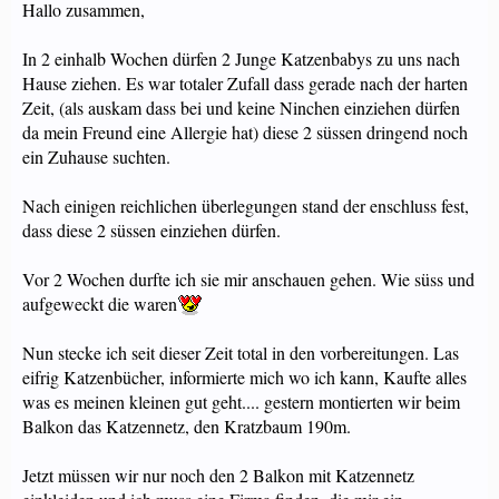
Hallo zusammen,
In 2 einhalb Wochen dürfen 2 Junge Katzenbabys zu uns nach
Hause ziehen. Es war totaler Zufall dass gerade nach der harten
Zeit, (als auskam dass bei und keine Ninchen einziehen dürfen
da mein Freund eine Allergie hat) diese 2 süssen dringend noch
ein Zuhause suchten.
Nach einigen reichlichen überlegungen stand der enschluss fest,
dass diese 2 süssen einziehen dürfen.
Vor 2 Wochen durfte ich sie mir anschauen gehen. Wie süss und
aufgeweckt die waren
Nun stecke ich seit dieser Zeit total in den vorbereitungen. Las
eifrig Katzenbücher, informierte mich wo ich kann, Kaufte alles
was es meinen kleinen gut geht.... gestern montierten wir beim
Balkon das Katzennetz, den Kratzbaum 190m.
Jetzt müssen wir nur noch den 2 Balkon mit Katzennetz