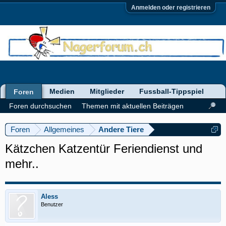
Anmelden oder registrieren
Medien
Mitglieder
Fussball-Tippspiel
Foren
Foren durchsuchen
Themen mit aktuellen Beiträgen
Foren
Allgemeines
Andere Tiere
Kätzchen Katzentür Feriendienst und
mehr..
Aless
Benutzer