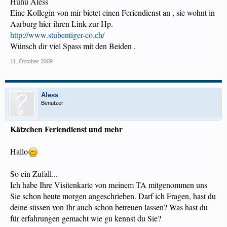
Huhu Aless
Eine Kollegin von mir bietet einen Feriendienst an , sie wohnt in
Aarburg hier ihren Link zur Hp.
http://www.stubentiger-co.ch/
Wünsch dir viel Spass mit den Beiden .
11. Oktober 2009
Aless
Benutzer
Kätzchen Feriendienst und mehr
Hallo
So ein Zufall...
Ich habe Ihre Visitenkarte von meinem TA mitgenommen uns
Sie schon heute morgen angeschrieben. Darf ich Fragen, hast du
deine süssen von Ihr auch schon betreuen lassen? Was hast du
für erfahrungen gemacht wie gu kennst du Sie?