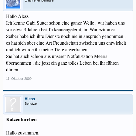
Erfahrener Benutzer
Hallo Aless
Ich kenne Gabi Sutter schon eine ganze Weile , wir haben uns
vor etwa 3 Jahren bei Ta kennengelernt, im Wartezimmer .
Selber habe ich ihre Dienste noch nie in anspruch genommen ,
es hat sich aber eine Art Freundschaft zwischen uns entwickelt
und ich würde ihr meine Tiere anvertrauen .
Sie hat auch schion aus unserer Notfallstation Meeris
übernommen , die jetzt ein ganz tolles Leben bei ihr führen
dürfen.
11. Oktober 2009
Aless
Benutzer
Katzentürchen
Hallo zusammen,