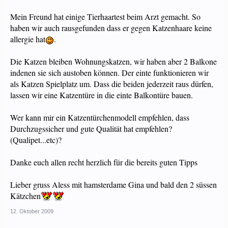
Mein Freund hat einige Tierhaartest beim Arzt gemacht. So
haben wir auch rausgefunden dass er gegen Katzenhaare keine
allergie hat
.
Die Katzen bleiben Wohnungskatzen, wir haben aber 2 Balkone
indenen sie sich austoben können. Der einte funktionieren wir
als Katzen Spielplatz um. Dass die beiden jederzeit raus dürfen,
lassen wir eine Katzentüre in die einte Balkontüre bauen.
Wer kann mir ein Katzentürchenmodell empfehlen, dass
Durchzugssicher und gute Qualität hat empfehlen?
(Qualipet...etc)?
Danke euch allen recht herzlich für die bereits guten Tipps
Lieber gruss Aless mit hamsterdame Gina und bald den 2 süssen
Kätzchen
12. Oktober 2009