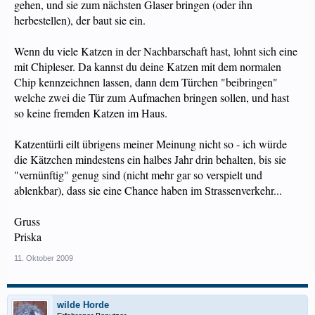
gehen, und sie zum nächsten Glaser bringen (oder ihn
herbestellen), der baut sie ein.
Wenn du viele Katzen in der Nachbarschaft hast, lohnt sich eine
mit Chipleser. Da kannst du deine Katzen mit dem normalen
Chip kennzeichnen lassen, dann dem Türchen "beibringen"
welche zwei die Tür zum Aufmachen bringen sollen, und hast
so keine fremden Katzen im Haus.
Katzentürli eilt übrigens meiner Meinung nicht so - ich würde
die Kätzchen mindestens ein halbes Jahr drin behalten, bis sie
"vernünftig" genug sind (nicht mehr gar so verspielt und
ablenkbar), dass sie eine Chance haben im Strassenverkehr...
Gruss
Priska
11. Oktober 2009
wilde Horde