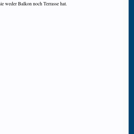
sie weder Balkon noch Terrasse hat.