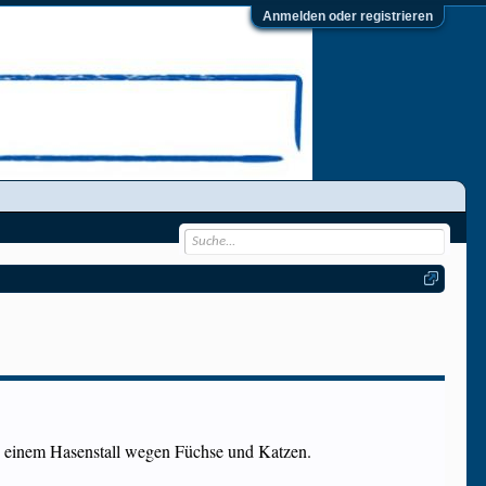
Anmelden oder registrieren
in einem Hasenstall wegen Füchse und Katzen.