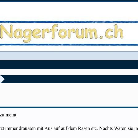
.
zu meint:
etzt immer draussen mit Auslauf auf dem Rasen etc. Nachts Waren sie 