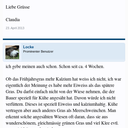
Liebe Grüsse
Claudia
23. April 2013
Locke
Prominenter Benutzer
ich gebe meinen auch schon. Schon seit ca. 4 Wochen.
Ob das Frühjahrsgras mehr Kalzium hat weiss ich nicht, ich war
eigentlich der Meinung es habe mehr Eiweiss als das spätere
Gras. Du darfst einfach nicht von der Wiese nehmen, die der
Bauer speziell für Kühe angesäht hat. Davon würde ich nicht
verfüttern. Dieses ist speziell Eiweiss und kalziumhaltig. Kühe
vertragen aber auch anderes Gras als Meerschweinchen. Man
erkennt solche angesähten Wiesen oft daran, dass sie aus
wunderschönem, gleichmässig grünen Gras und viel Klee evtl.