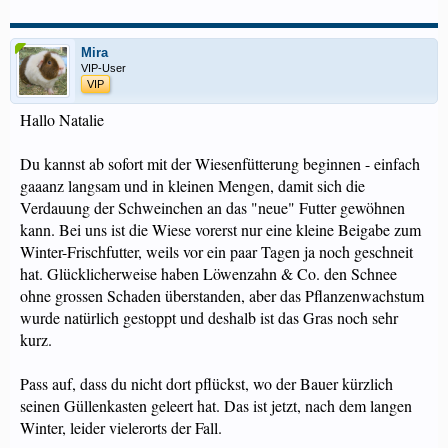
Mira
VIP-User
VIP
Hallo Natalie
Du kannst ab sofort mit der Wiesenfütterung beginnen - einfach
gaaanz langsam und in kleinen Mengen, damit sich die
Verdauung der Schweinchen an das "neue" Futter gewöhnen
kann. Bei uns ist die Wiese vorerst nur eine kleine Beigabe zum
Winter-Frischfutter, weils vor ein paar Tagen ja noch geschneit
hat. Glücklicherweise haben Löwenzahn & Co. den Schnee
ohne grossen Schaden überstanden, aber das Pflanzenwachstum
wurde natürlich gestoppt und deshalb ist das Gras noch sehr
kurz.
Pass auf, dass du nicht dort pflückst, wo der Bauer kürzlich
seinen Güllenkasten geleert hat. Das ist jetzt, nach dem langen
Winter, leider vielerorts der Fall.