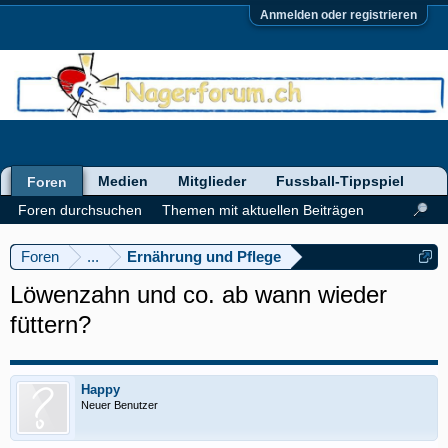
Anmelden oder registrieren
Medien
Mitglieder
Fussball-Tippspiel
Foren
Foren durchsuchen
Themen mit aktuellen Beiträgen
Foren
...
Ernährung und Pflege
Löwenzahn und co. ab wann wieder
füttern?
Happy
Neuer Benutzer