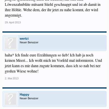
Löwenzahnblüte mitsamt Stiehl geschnappt und ist ab damit in
ihre Höhle. Wehe dem, der ihr jetzt zu nahe kommt, der wird
angemuigt.
29. April 2013
wertzi
Neuer Benutzer
haha* Ich finde eure Erzählungen so lieb! Ich hab ja noch
keinen Meeri... Ich wollt mich im Vorfeld mal informieren. Und
jetzt kann es mir dann zugute kommen, dass ich so nah bei ner
großen Wiese wohne!
2. Mai 2013
Happy
Neuer Benutzer