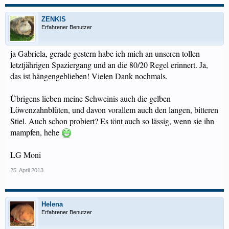
ZENKIS
Erfahrener Benutzer
ja Gabriela, gerade gestern habe ich mich an unseren tollen
letztjährigen Spaziergang und an die 80/20 Regel erinnert. Ja,
das ist hängengeblieben! Vielen Dank nochmals.
Übrigens lieben meine Schweinis auch die gelben
Löwenzahnblüten, und davon vorallem auch den langen, bitteren
Stiel. Auch schon probiert? Es tönt auch so lässig, wenn sie ihn
mampfen, hehe
LG Moni
25. April 2013
Helena
Erfahrener Benutzer