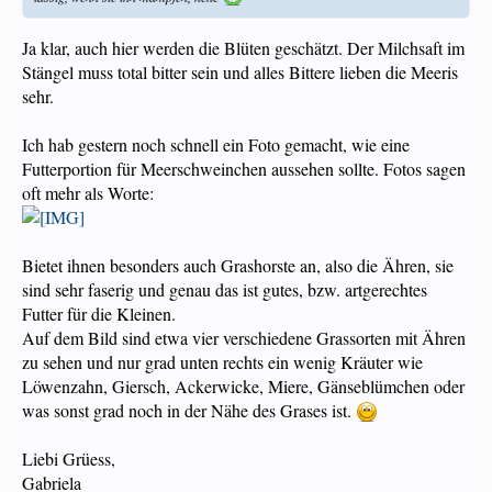
Ja klar, auch hier werden die Blüten geschätzt. Der Milchsaft im
Stängel muss total bitter sein und alles Bittere lieben die Meeris
sehr.
Ich hab gestern noch schnell ein Foto gemacht, wie eine
Futterportion für Meerschweinchen aussehen sollte. Fotos sagen
oft mehr als Worte:
Bietet ihnen besonders auch Grashorste an, also die Ähren, sie
sind sehr faserig und genau das ist gutes, bzw. artgerechtes
Futter für die Kleinen.
Auf dem Bild sind etwa vier verschiedene Grassorten mit Ähren
zu sehen und nur grad unten rechts ein wenig Kräuter wie
Löwenzahn, Giersch, Ackerwicke, Miere, Gänseblümchen oder
was sonst grad noch in der Nähe des Grases ist.
Liebi Grüess,
Gabriela