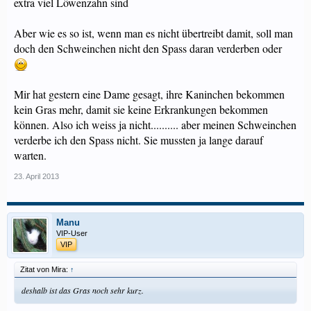
extra viel Löwenzahn sind
Aber wie es so ist, wenn man es nicht übertreibt damit, soll man
doch den Schweinchen nicht den Spass daran verderben oder
Mir hat gestern eine Dame gesagt, ihre Kaninchen bekommen
kein Gras mehr, damit sie keine Erkrankungen bekommen
können. Also ich weiss ja nicht.......... aber meinen Schweinchen
verderbe ich den Spass nicht. Sie mussten ja lange darauf
warten.
23. April 2013
Manu
VIP-User
VIP
Zitat von Mira:
↑
deshalb ist das Gras noch sehr kurz.