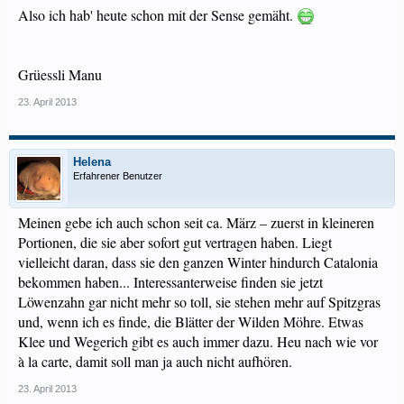
Also ich hab' heute schon mit der Sense gemäht.
Grüessli Manu
23. April 2013
Helena
Erfahrener Benutzer
Meinen gebe ich auch schon seit ca. März – zuerst in kleineren
Portionen, die sie aber sofort gut vertragen haben. Liegt
vielleicht daran, dass sie den ganzen Winter hindurch Catalonia
bekommen haben... Interessanterweise finden sie jetzt
Löwenzahn gar nicht mehr so toll, sie stehen mehr auf Spitzgras
und, wenn ich es finde, die Blätter der Wilden Möhre. Etwas
Klee und Wegerich gibt es auch immer dazu. Heu nach wie vor
à la carte, damit soll man ja auch nicht aufhören.
23. April 2013