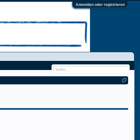
Anmelden oder registrieren