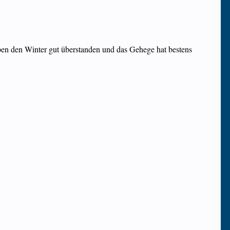
aben den Winter gut überstanden und das Gehege hat bestens