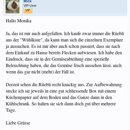
Mira
VIP-User
VIP
Hallo Monika
Ja, das ist mir auch aufgefallen. Ich kaufe zwar immer die Rüebli
aus der "Wühlkiste", da kann man sich die einzelnen Exemplare
ja aussuchen. Es ist mir aber auch schon passiert, dass sie nach
dem Einkauf zu Hause bereits Flecken aufwiesen. Ich habe den
Eindruck, dass sie in der Gemüseabteilung eine spezielle
Beleuchtung haben, die das Gemüse frisch aussehen lässt, auch
wenn das gar nicht (mehr) der Fall ist.
Derzeit sehen die Rüebli recht knackig aus. Zur Aufbewahrung
stecke ich sie jeweils in eine gut schliessende Box mit einem
Küchenpapier auf dem Boden und das Ganze dann in den
Kühlschrank. So halten sie sich dann doch gut über mehrere
Tage.
Liebe Grüsse