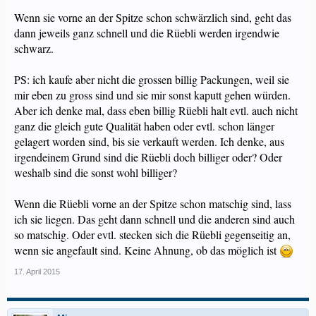
Wenn sie vorne an der Spitze schon schwärzlich sind, geht das
dann jeweils ganz schnell und die Rüebli werden irgendwie
schwarz.
PS: ich kaufe aber nicht die grossen billig Packungen, weil sie
mir eben zu gross sind und sie mir sonst kaputt gehen würden.
Aber ich denke mal, dass eben billig Rüebli halt evtl. auch nicht
ganz die gleich gute Qualität haben oder evtl. schon länger
gelagert worden sind, bis sie verkauft werden. Ich denke, aus
irgendeinem Grund sind die Rüebli doch billiger oder? Oder
weshalb sind die sonst wohl billiger?
Wenn die Rüebli vorne an der Spitze schon matschig sind, lass
ich sie liegen. Das geht dann schnell und die anderen sind auch
so matschig. Oder evtl. stecken sich die Rüebli gegenseitig an,
wenn sie angefault sind. Keine Ahnung, ob das möglich ist
17. April 2015