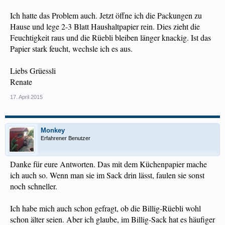
Ich hatte das Problem auch. Jetzt öffne ich die Packungen zu
Hause und lege 2-3 Blatt Haushaltpapier rein. Dies zieht die
Feuchtigkeit raus und die Rüebli bleiben länger knackig. Ist das
Papier stark feucht, wechsle ich es aus.
Liebs Grüessli
Renate
17. April 2015
Monkey
Erfahrener Benutzer
Danke für eure Antworten. Das mit dem Küchenpapier mache
ich auch so. Wenn man sie im Sack drin lässt, faulen sie sonst
noch schneller.
Ich habe mich auch schon gefragt, ob die Billig-Rüebli wohl
schon älter seien. Aber ich glaube, im Billig-Sack hat es häufiger