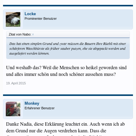
Locke
Prominenter Benutzer
Zitat von Nabo:
↑
Das hat einen simplen Grund und zwar müssen die Bauern Ihre Rüebli mit einer
schärferen Waschbürste als früher sauber putzen, ehe sie abgepackt werden und
ausgeliefert werden können.
Und weshalb das? Weil die Menschen so heikel geworden sind
und alles immer schön und noch schöner aussehen muss?
19. April 2015
Monkey
Erfahrener Benutzer
Danke Nadia, diese Erklärung leuchtet ein. Auch wenn ich ab
dem Grund nur die Augen verdrehen kann. Dass die