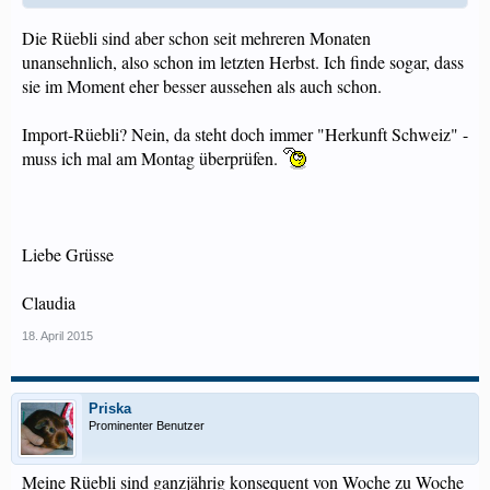
Die Rüebli sind aber schon seit mehreren Monaten
unansehnlich, also schon im letzten Herbst. Ich finde sogar, dass
sie im Moment eher besser aussehen als auch schon.
Import-Rüebli? Nein, da steht doch immer "Herkunft Schweiz" -
muss ich mal am Montag überprüfen.
Liebe Grüsse
Claudia
18. April 2015
Priska
Prominenter Benutzer
Meine Rüebli sind ganzjährig konsequent von Woche zu Woche