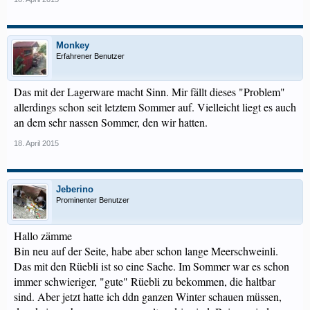
Monkey
Erfahrener Benutzer
Das mit der Lagerware macht Sinn. Mir fällt dieses "Problem"
allerdings schon seit letztem Sommer auf. Vielleicht liegt es auch
an dem sehr nassen Sommer, den wir hatten.
18. April 2015
Jeberino
Prominenter Benutzer
Hallo zämme
Bin neu auf der Seite, habe aber schon lange Meerschweinli.
Das mit den Rüebli ist so eine Sache. Im Sommer war es schon
immer schwieriger, "gute" Rüebli zu bekommen, die haltbar
sind. Aber jetzt hatte ich ddn ganzen Winter schauen müssen,