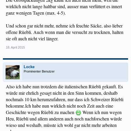
wirklich nicht lange haltbar sind, ausser man verfüttert es innert
ganz wenigen Tagen (max. 4-5).
Und schon gar nicht mehr, nehme ich feuchte Säcke, also lieber
offene Rüebli. Auch wenn man die versucht zu trocknen, halten
sie oft auch nicht viel länger.
18. April 2015
Locke
Prominenter Benutzer
Also ich habe nun trotzdem die italienischen Rüebli gekauft. Es
würde mir ehrlich gesagt nicht in den Sinn kommen, deshalb
nochmals 10 km herumzufahren, nur dass ich Schweizer Rüebli
bekomme.Ich habe nun wirklich nicht noch Zeit auch eine
Geschichte wegen Rüebli zu machen
Wenn ich nun wegen
Heu, Rüebli und allem anderen auch noch nachforschen würde
wieso und weshalb, müsste ich wohl gar nicht mehr arbeiten