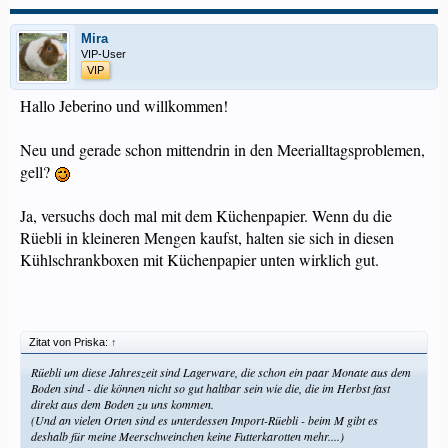
Mira
VIP-User
VIP
Hallo Jeberino und willkommen!
Neu und gerade schon mittendrin in den Meerialltagsproblemen,
gell?
Ja, versuchs doch mal mit dem Küchenpapier. Wenn du die
Rüebli in kleineren Mengen kaufst, halten sie sich in diesen
Kühlschrankboxen mit Küchenpapier unten wirklich gut.
Zitat von Priska:
↑
Rüebli um diese Jahreszeit sind Lagerware, die schon ein paar Monate aus dem
Boden sind - die können nicht so gut haltbar sein wie die, die im Herbst fast
direkt aus dem Boden zu uns kommen.
(Und an vielen Orten sind es unterdessen Import-Rüebli - beim M gibt es
deshalb für meine Meerschweinchen keine Futterkarotten mehr....)