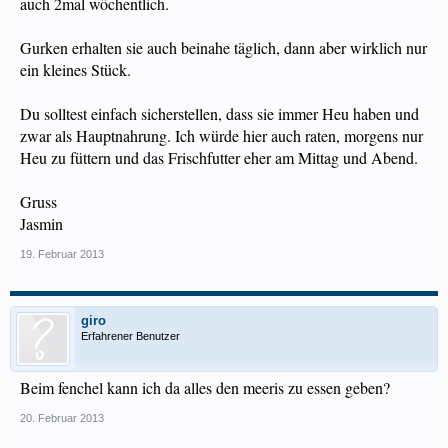
auch 2mal wöchentlich.
Gurken erhalten sie auch beinahe täglich, dann aber wirklich nur
ein kleines Stück.
Du solltest einfach sicherstellen, dass sie immer Heu haben und
zwar als Hauptnahrung. Ich würde hier auch raten, morgens nur
Heu zu füttern und das Frischfutter eher am Mittag und Abend.
Gruss
Jasmin
19. Februar 2013
giro
Erfahrener Benutzer
Beim fenchel kann ich da alles den meeris zu essen geben?
20. Februar 2013