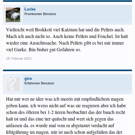
Locke
Prominenter Benutzer
Vielleicht weil Brokkoli viel Kalzium hat und die Pellets auch.
Mach ich auch nicht so. Auch keine Pellets und Fenchel. Ist halt
wieder eine Ansichtssache. Nach Pellets gibt es bei mir immer
viel Gurke. Bin bisher gut Gefahren so.
18. Februar 2013
giro
Erfahrener Benutzer
Hat mir wer ne idee was ich meeris mit empfindlichem magen
geben kann. ich weiss nicht auf was sie reagieren aber ich habe
schon des öfteren bei 1-2 tieren beobachtet das der bauch recht
halt ist und das eine tier quitscht und wert sich gegen das
anfassen da. es wurde mal vom ra abgetastet verdacht auf
fehlgährung im magen. mir ist auch schon aufgefallen das der