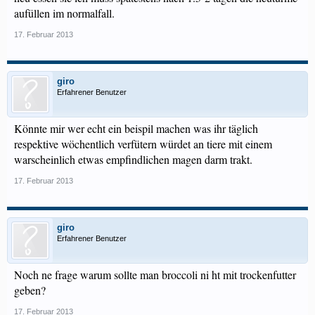
Priska
aufüllen im normalfall.
17. Februar 2013
giro
Erfahrener Benutzer
Könnte mir wer echt ein beispil machen was ihr täglich
respektive wöchentlich verfütern würdet an tiere mit einem
warscheinlich etwas empfindlichen magen darm trakt.
17. Februar 2013
giro
Erfahrener Benutzer
Noch ne frage warum sollte man broccoli ni ht mit trockenfutter
geben?
17. Februar 2013