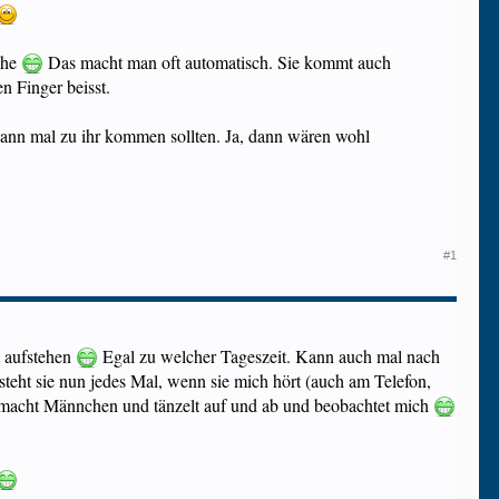
che
Das macht man oft automatisch. Sie kommt auch
n Finger beisst.
dann mal zu ihr kommen sollten. Ja, dann wären wohl
#1
t aufstehen
Egal zu welcher Tageszeit. Kann auch mal nach
steht sie nun jedes Mal, wenn sie mich hört (auch am Telefon,
, macht Männchen und tänzelt auf und ab und beobachtet mich