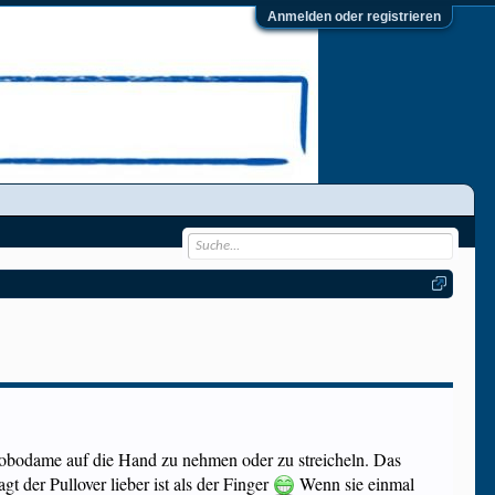
Anmelden oder registrieren
 Robodame auf die Hand zu nehmen oder zu streicheln. Das
gt der Pullover lieber ist als der Finger
Wenn sie einmal