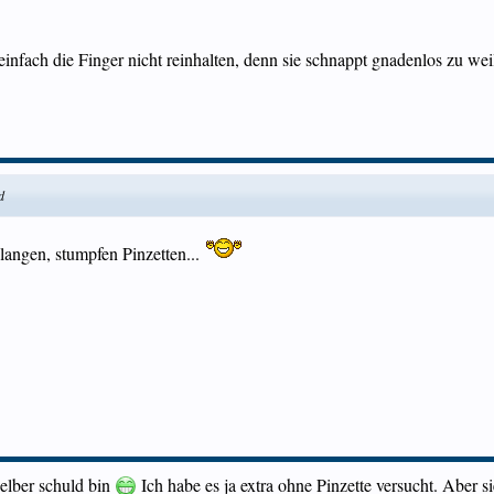
infach die Finger nicht reinhalten, denn sie schnappt gnadenlos zu weil 
d
langen, stumpfen Pinzetten...
 selber schuld bin
Ich habe es ja extra ohne Pinzette versucht. Aber si