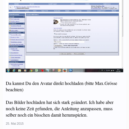
Da kannst Du den Avatar direkt hochladen (bitte Max.Grösse
beachten)
Das Bilder hochladen hat sich stark geändert. Ich habe aber
noch keine Zeit gefunden, die Anleitung anzupassen, muss
selber noch ein bisschen damit herumspielen.
25. Mai 2015