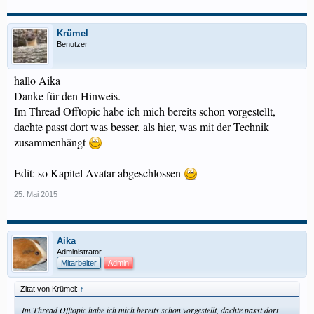
Krümel
Benutzer
hallo Aika
Danke für den Hinweis.
Im Thread Offtopic habe ich mich bereits schon vorgestellt,
dachte passt dort was besser, als hier, was mit der Technik
zusammenhängt
Edit: so Kapitel Avatar abgeschlossen
25. Mai 2015
Aika
Administrator
Mitarbeiter
Admin
Zitat von Krümel:
↑
Im Thread Offtopic habe ich mich bereits schon vorgestellt, dachte passt dort