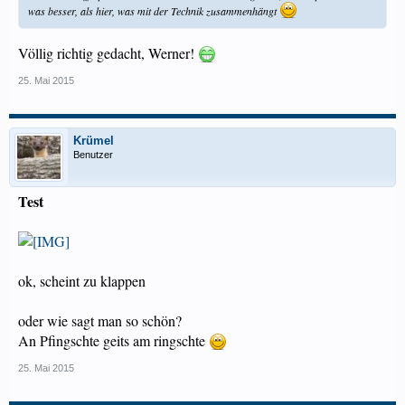
was besser, als hier, was mit der Technik zusammenhängt
Völlig richtig gedacht, Werner!
25. Mai 2015
Krümel
Benutzer
Test
ok, scheint zu klappen
oder wie sagt man so schön?
An Pfingschte geits am ringschte
25. Mai 2015