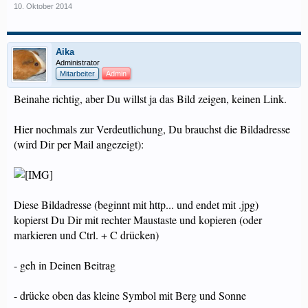
10. Oktober 2014
Aika
Administrator
Mitarbeiter
Admin
Beinahe richtig, aber Du willst ja das Bild zeigen, keinen Link.
Hier nochmals zur Verdeutlichung, Du brauchst die Bildadresse
(wird Dir per Mail angezeigt):
Diese Bildadresse (beginnt mit http... und endet mit .jpg)
kopierst Du Dir mit rechter Maustaste und kopieren (oder
markieren und Ctrl. + C drücken)
- geh in Deinen Beitrag
- drücke oben das kleine Symbol mit Berg und Sonne