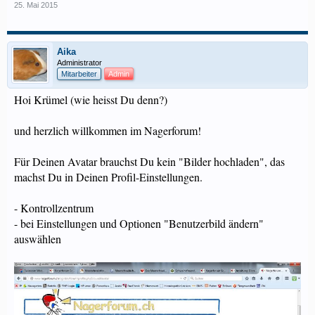
25. Mai 2015
Aika
Administrator
Mitarbeiter
Admin
Hoi Krümel (wie heisst Du denn?)
und herzlich willkommen im Nagerforum!
Für Deinen Avatar brauchst Du kein "Bilder hochladen", das
machst Du in Deinen Profil-Einstellungen.
- Kontrollzentrum
- bei Einstellungen und Optionen "Benutzerbild ändern"
auswählen