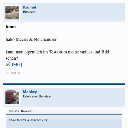
Krümel
Benutzer
hmm
hallo Meeris & Ninchenuser
kann man eigentlich im Testforum meine smilies und Bild
sehen?
25. Mai 2015
Monkey
Erfahrener Benutzer
Zitat von Krümel:
↑
hallo Meeris & Ninchenuser