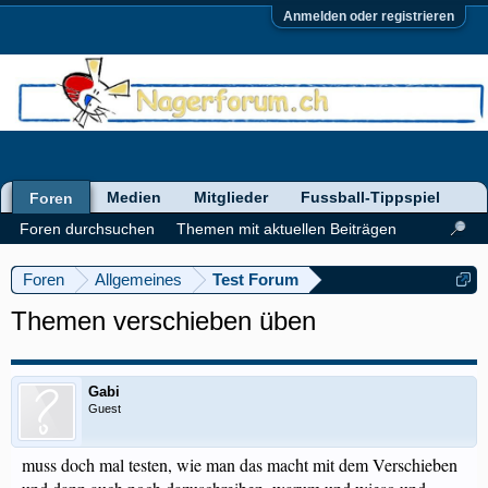
Anmelden oder registrieren
Medien
Mitglieder
Fussball-Tippspiel
Foren
Foren durchsuchen
Themen mit aktuellen Beiträgen
Foren
Allgemeines
Test Forum
Themen verschieben üben
Gabi
Guest
muss doch mal testen, wie man das macht mit dem Verschieben