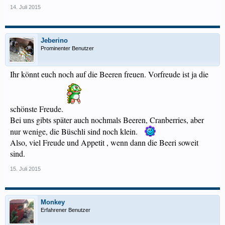
14. Juli 2015
Jeberino
Prominenter Benutzer
Ihr könnt euch noch auf die Beeren freuen. Vorfreude ist ja die
schönste Freude.
Bei uns gibts später auch nochmals Beeren, Cranberries, aber
nur wenige, die Büschli sind noch klein.
Also, viel Freude und Appetit , wenn dann die Beeri soweit
sind.
15. Juli 2015
Monkey
Erfahrener Benutzer