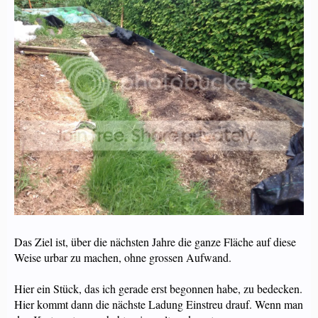
Das Ziel ist, über die nächsten Jahre die ganze Fläche auf diese
Weise urbar zu machen, ohne grossen Aufwand.
Hier ein Stück, das ich gerade erst begonnen habe, zu bedecken.
Hier kommt dann die nächste Ladung Einstreu drauf. Wenn man