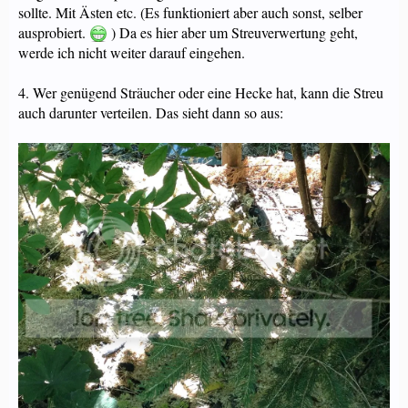
sollte. Mit Ästen etc. (Es funktioniert aber auch sonst, selber
ausprobiert.
) Da es hier aber um Streuverwertung geht,
werde ich nicht weiter darauf eingehen.
4. Wer genügend Sträucher oder eine Hecke hat, kann die Streu
auch darunter verteilen. Das sieht dann so aus: