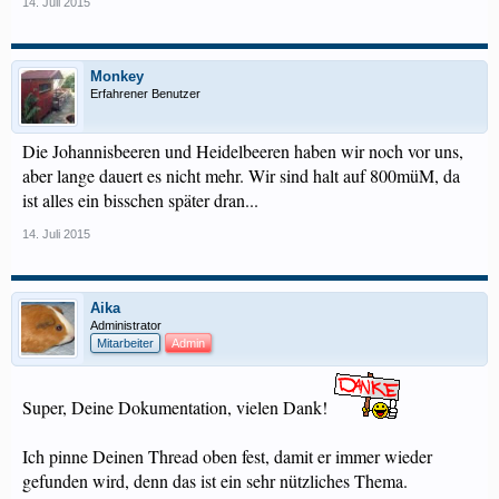
14. Juli 2015
Monkey
Erfahrener Benutzer
Die Johannisbeeren und Heidelbeeren haben wir noch vor uns,
aber lange dauert es nicht mehr. Wir sind halt auf 800müM, da
ist alles ein bisschen später dran...
14. Juli 2015
Aika
Administrator
Mitarbeiter
Admin
Super, Deine Dokumentation, vielen Dank!
Ich pinne Deinen Thread oben fest, damit er immer wieder
gefunden wird, denn das ist ein sehr nützliches Thema.