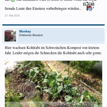
fremde Leute ihre Einstreu vorbeibringen würden...
27. Mai 2015
Monkey
Erfahrener Benutzer
Hier wachsen Kohlrabi im Schweinchen-Kompost von letztem
Jahr. Leider mögen die Schnecken die Kohlrabi auch sehr gerne.