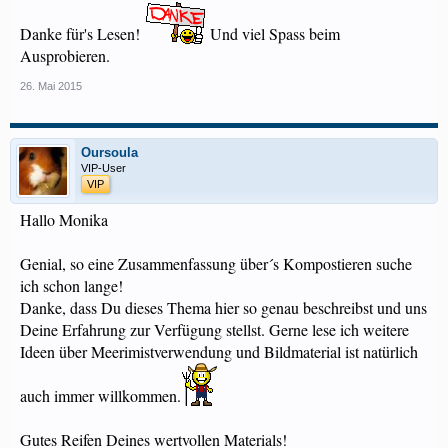
Danke für's Lesen!
Und viel Spass beim
Ausprobieren.
26. Mai 2015
Oursoula
VIP-User
VIP
Hallo Monika
Genial, so eine Zusammenfassung über´s Kompostieren suche
ich schon lange!
Danke, dass Du dieses Thema hier so genau beschreibst und uns
Deine Erfahrung zur Verfügung stellst. Gerne lese ich weitere
Ideen über Meerimistverwendung und Bildmaterial ist natürlich
auch immer willkommen.
Gutes Reifen Deines wertvollen Materials!