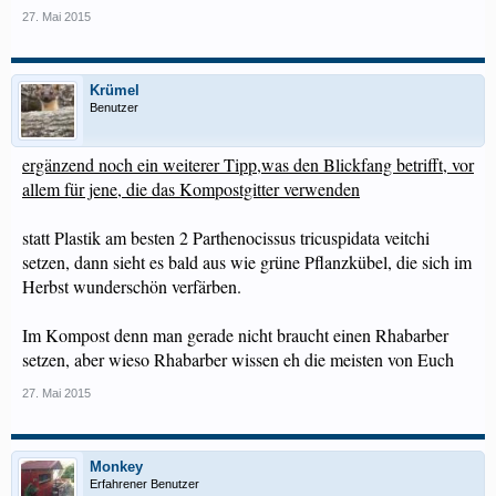
27. Mai 2015
Krümel
Benutzer
ergänzend noch ein weiterer Tipp,was den Blickfang betrifft, vor
allem für jene, die das Kompostgitter verwenden
statt Plastik am besten 2 Parthenocissus tricuspidata veitchi
setzen, dann sieht es bald aus wie grüne Pflanzkübel, die sich im
Herbst wunderschön verfärben.
Im Kompost denn man gerade nicht braucht einen Rhabarber
setzen, aber wieso Rhabarber wissen eh die meisten von Euch
27. Mai 2015
Monkey
Erfahrener Benutzer