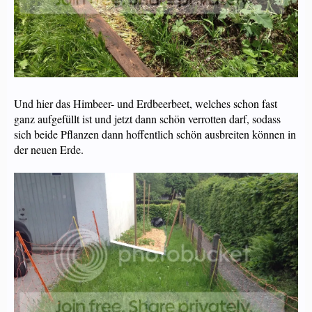
Und hier das Himbeer- und Erdbeerbeet, welches schon fast
ganz aufgefüllt ist und jetzt dann schön verrotten darf, sodass
sich beide Pflanzen dann hoffentlich schön ausbreiten können in
der neuen Erde.