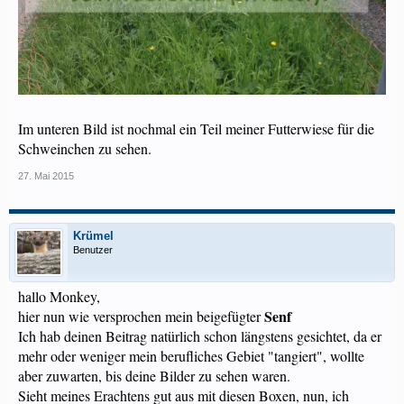
Im unteren Bild ist nochmal ein Teil meiner Futterwiese für die
Schweinchen zu sehen.
27. Mai 2015
Krümel
Benutzer
hallo Monkey,
Senf
hier nun wie versprochen mein beigefügter
Ich hab deinen Beitrag natürlich schon längstens gesichtet, da er
mehr oder weniger mein berufliches Gebiet "tangiert", wollte
aber zuwarten, bis deine Bilder zu sehen waren.
Sieht meines Erachtens gut aus mit diesen Boxen, nun, ich