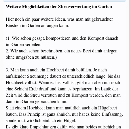
Weitere Möglichkeiten der Streuverwertung im Garten
Hier noch ein paar weitere Ideen, was man mit gebrauchter
Einstreu im Garten anfangen kann.
(1. Wie schon gesagt, kompostieren und den Kompost danach
im Garten verteilen.
2. Wie auch schon beschrieben, ein neues Beet damit anlegen,
ohne umgraben zu müssen.)
3. Man kann auch ein Hochbeet damit befüllen. Je nach
anfallender Streumenge dauert es unterschiedlich lange, bis das
Hochbeet voll ist. Wenn es fast voll ist, gibt man oben nur noch
eine Schicht Erde drauf und kann es bepflanzen. Im Laufe der
Zeit wird die Streu verrotten und zu Kompost werden, den man
dann im Garten gebrauchen kann.
Statt einem Hochbeet kann man natürlich auch ein Hügelbeet
bauen. Das Prinzip ist ganz ähnlich, nur hat es keine Einfassung,
sondern ist wirklich einfach ein Hügel.
Es gibt klare Empfehlungen dafür, wie man beides aufschichten