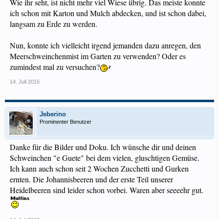
Wie ihr seht, ist nicht mehr viel Wiese übrig. Das meiste konnte
ich schon mit Karton und Mulch abdecken, und ist schon dabei,
langsam zu Erde zu werden.
Nun, konnte ich vielleicht irgend jemanden dazu anregen, den
Meerschweinchenmist im Garten zu verwenden? Oder es
zumindest mal zu versuchen?
14. Juli 2015
Jeberino
Prominenter Benutzer
Danke für die Bilder und Doku. Ich wünsche dir und deinen
Schweinchen "e Guete" bei dem vielen, gluschtigen Gemüse.
Ich kann auch schon seit 2 Wochen Zucchetti und Gurken
ernten. Die Johannisbeeren und der erste Teil unserer
Heidelbeeren sind leider schon vorbei. Waren aber seeeehr gut.