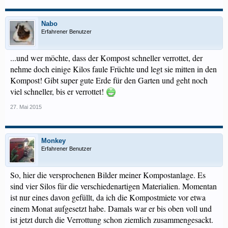
Nabo
Erfahrener Benutzer
...und wer möchte, dass der Kompost schneller verrottet, der
nehme doch einige Kilos faule Früchte und legt sie mitten in den
Kompost! Gibt super gute Erde für den Garten und geht noch
viel schneller, bis er verrottet!
27. Mai 2015
Monkey
Erfahrener Benutzer
So, hier die versprochenen Bilder meiner Kompostanlage. Es
sind vier Silos für die verschiedenartigen Materialien. Momentan
ist nur eines davon gefüllt, da ich die Kompostmiete vor etwa
einem Monat aufgesetzt habe. Damals war er bis oben voll und
ist jetzt durch die Verrottung schon ziemlich zusammengesackt.