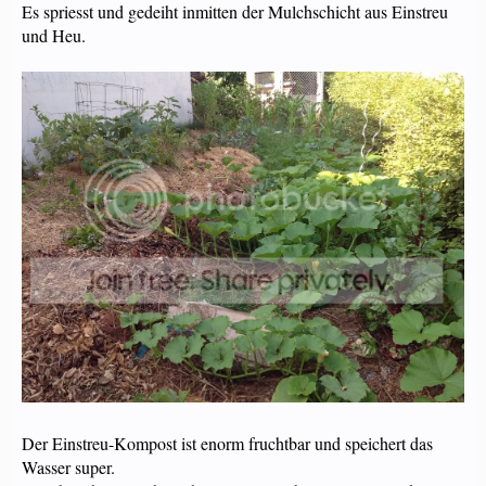
Es spriesst und gedeiht inmitten der Mulchschicht aus Einstreu
und Heu.
Der Einstreu-Kompost ist enorm fruchtbar und speichert das
Wasser super.