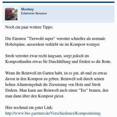
Monkey
Erfahrener Benutzer
Noch ein paar weitere Tipps:
Die Einstreu "Tierwohl super" verrottet schneller als normale
Hobelspäne, ausserdem verklebt sie im Kompost weniger.
Stroh verrottet zwar recht langsam, sorgt jedoch im
Komposthaufen etwas für Durchlüftung und fördert so die Rotte.
Wenn ihr Beinwell im Garten habt, ist es gut, ab und zu etwas
davon in den Kompost zu geben. Beinwell soll durch seinen
hohen Allantoingehalt die Zersetzung von Holz und Stroh
fördern. Man kann aus Beinwell auch einen "Tee" brauen, den
man dann über den Kompost giesst.
Hier nochmal ein guter Link:
http://www.bio-gaertner.de/Verschiedenes/Kompostierung