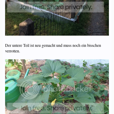
Der untere Teil ist neu gemacht und muss noch ein bisschen
verrotten.