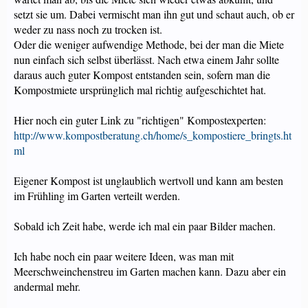
setzt sie um. Dabei vermischt man ihn gut und schaut auch, ob er
weder zu nass noch zu trocken ist.
Oder die weniger aufwendige Methode, bei der man die Miete
nun einfach sich selbst überlässt. Nach etwa einem Jahr sollte
daraus auch guter Kompost entstanden sein, sofern man die
Kompostmiete ursprünglich mal richtig aufgeschichtet hat.
Hier noch ein guter Link zu "richtigen" Kompostexperten:
http://www.kompostberatung.ch/home/s_kompostiere_bringts.ht
ml
Eigener Kompost ist unglaublich wertvoll und kann am besten
im Frühling im Garten verteilt werden.
Sobald ich Zeit habe, werde ich mal ein paar Bilder machen.
Ich habe noch ein paar weitere Ideen, was man mit
Meerschweinchenstreu im Garten machen kann. Dazu aber ein
andermal mehr.