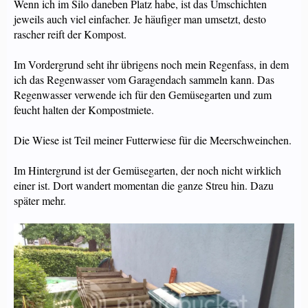
Wenn ich im Silo daneben Platz habe, ist das Umschichten
jeweils auch viel einfacher. Je häufiger man umsetzt, desto
rascher reift der Kompost.
Im Vordergrund seht ihr übrigens noch mein Regenfass, in dem
ich das Regenwasser vom Garagendach sammeln kann. Das
Regenwasser verwende ich für den Gemüsegarten und zum
feucht halten der Kompostmiete.
Die Wiese ist Teil meiner Futterwiese für die Meerschweinchen.
Im Hintergrund ist der Gemüsegarten, der noch nicht wirklich
einer ist. Dort wandert momentan die ganze Streu hin. Dazu
später mehr.