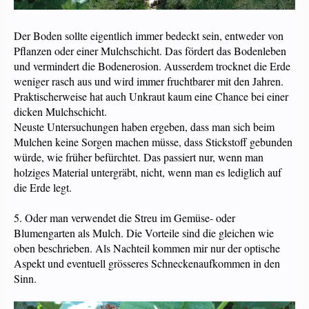
Der Boden sollte eigentlich immer bedeckt sein, entweder von
Pflanzen oder einer Mulchschicht. Das fördert das Bodenleben
und vermindert die Bodenerosion. Ausserdem trocknet die Erde
weniger rasch aus und wird immer fruchtbarer mit den Jahren.
Praktischerweise hat auch Unkraut kaum eine Chance bei einer
dicken Mulchschicht.
Neuste Untersuchungen haben ergeben, dass man sich beim
Mulchen keine Sorgen machen müsse, dass Stickstoff gebunden
würde, wie früher befürchtet. Das passiert nur, wenn man
holziges Material untergräbt, nicht, wenn man es lediglich auf
die Erde legt.
5. Oder man verwendet die Streu im Gemüse- oder
Blumengarten als Mulch. Die Vorteile sind die gleichen wie
oben beschrieben. Als Nachteil kommen mir nur der optische
Aspekt und eventuell grösseres Schneckenaufkommen in den
Sinn.