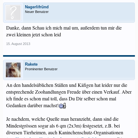
Nagerlifründ
Neuer Benutzer
Danke, dann Schau ich mich mal um, außerdem tun mir die
zwei kleinen jetzt schon leid
15. August 2013
Rakete
Prominenter Benutzer
An den handelsüblichen Ställen und Käfigen hat leider nur die
entsprechende Zoohandlungen Freude über einen Verkauf. Aber
ich finde es schon mal toll, dass Du Dir selber schon mal
Gedanken darüber machst!
Je nachdem, welche Quelle man heranzieht, dann sind die
Mindestgrössen sogar als 6 qm (2x3m) festgesetzt, z.B. bei
diversen Tierheimen, auch Kaninchenschutz-Organisationen