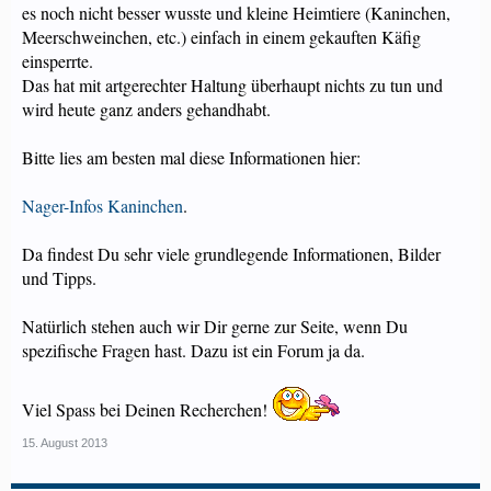
es noch nicht besser wusste und kleine Heimtiere (Kaninchen,
Meerschweinchen, etc.) einfach in einem gekauften Käfig
einsperrte.
Das hat mit artgerechter Haltung überhaupt nichts zu tun und
wird heute ganz anders gehandhabt.
Bitte lies am besten mal diese Informationen hier:
Nager-Infos Kaninchen
.
Da findest Du sehr viele grundlegende Informationen, Bilder
und Tipps.
Natürlich stehen auch wir Dir gerne zur Seite, wenn Du
spezifische Fragen hast. Dazu ist ein Forum ja da.
Viel Spass bei Deinen Recherchen!
15. August 2013