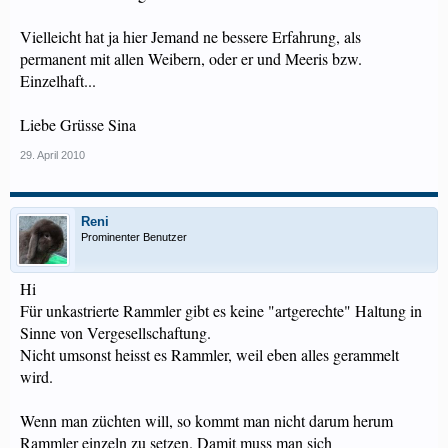
Vielleicht hat ja hier Jemand ne bessere Erfahrung, als
permanent mit allen Weibern, oder er und Meeris bzw.
Einzelhaft...
Liebe Grüsse Sina
29. April 2010
Reni
Prominenter Benutzer
Hi
Für unkastrierte Rammler gibt es keine "artgerechte" Haltung in
Sinne von Vergesellschaftung.
Nicht umsonst heisst es Rammler, weil eben alles gerammelt
wird.
Wenn man züchten will, so kommt man nicht darum herum
Rammler einzeln zu setzen. Damit muss man sich