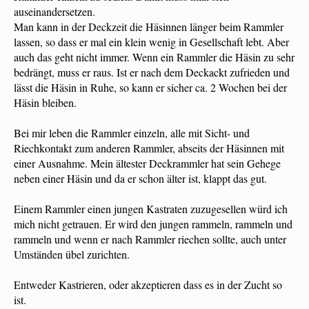
auseinandersetzen.
Man kann in der Deckzeit die Häsinnen länger beim Rammler
lassen, so dass er mal ein klein wenig in Gesellschaft lebt. Aber
auch das geht nicht immer. Wenn ein Rammler die Häsin zu sehr
bedrängt, muss er raus. Ist er nach dem Deckackt zufrieden und
lässt die Häsin in Ruhe, so kann er sicher ca. 2 Wochen bei der
Häsin bleiben.
Bei mir leben die Rammler einzeln, alle mit Sicht- und
Riechkontakt zum anderen Rammler, abseits der Häsinnen mit
einer Ausnahme. Mein ältester Deckrammler hat sein Gehege
neben einer Häsin und da er schon älter ist, klappt das gut.
Einem Rammler einen jungen Kastraten zuzugesellen würd ich
mich nicht getrauen. Er wird den jungen rammeln, rammeln und
rammeln und wenn er nach Rammler riechen sollte, auch unter
Umständen übel zurichten.
Entweder Kastrieren, oder akzeptieren dass es in der Zucht so
ist.