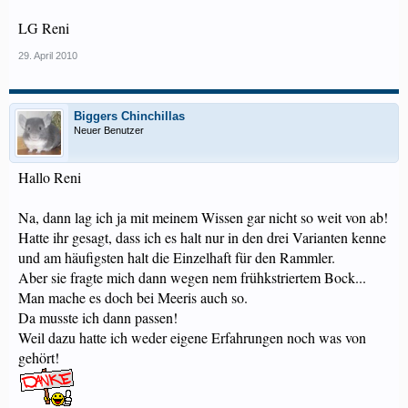
LG Reni
29. April 2010
Biggers Chinchillas
Neuer Benutzer
Hallo Reni
Na, dann lag ich ja mit meinem Wissen gar nicht so weit von ab!
Hatte ihr gesagt, dass ich es halt nur in den drei Varianten kenne
und am häufigsten halt die Einzelhaft für den Rammler.
Aber sie fragte mich dann wegen nem frühkstriertem Bock...
Man mache es doch bei Meeris auch so.
Da musste ich dann passen!
Weil dazu hatte ich weder eigene Erfahrungen noch was von
gehört!