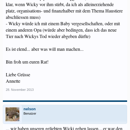
klar, wenn Wicky vor ihm stirbt, da ich als alleinerziehende
platz, organisations- und finanzhalber mit dem Thema Haustiere
abschliessen muss)
- Wicky würde ich mit einem Baby vergesellschaften, oder mit
einem anderen Opa (würde aber bedingen, dass ich das neue
Tier nach Wickys Tod wieder abgeben dürfte)
Es ist elend... aber was will man machen...
Bin froh um euren Rat!
Liebe Grüsse
Annette
28. November 2013
nelson
Benutzer
... wir haben unseren geliebten Wicki gehen lassen... er war den