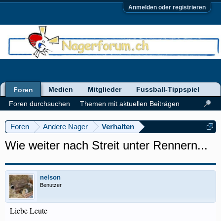
Anmelden oder registrieren
Medien
Mitglieder
Fussball-Tippspiel
Foren
Foren durchsuchen
Themen mit aktuellen Beiträgen
Foren
Andere Nager
Verhalten
Wie weiter nach Streit unter Rennern...
nelson
Benutzer
Liebe Leute