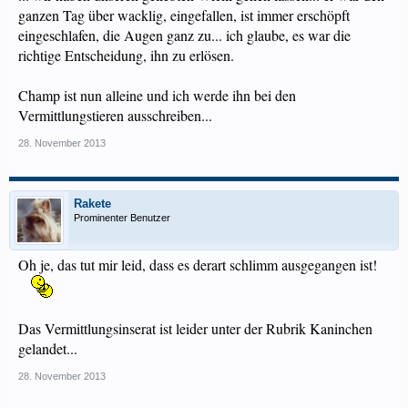
ganzen Tag über wacklig, eingefallen, ist immer erschöpft
eingeschlafen, die Augen ganz zu... ich glaube, es war die
richtige Entscheidung, ihn zu erlösen.
Champ ist nun alleine und ich werde ihn bei den
Vermittlungstieren ausschreiben...
28. November 2013
Rakete
Prominenter Benutzer
Oh je, das tut mir leid, dass es derart schlimm ausgegangen ist!
Das Vermittlungsinserat ist leider unter der Rubrik Kaninchen
gelandet...
28. November 2013