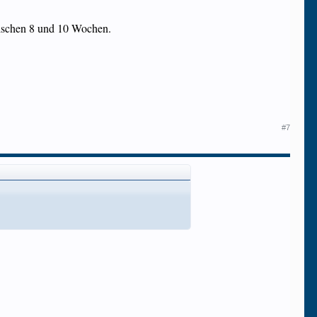
zwischen 8 und 10 Wochen.
#7