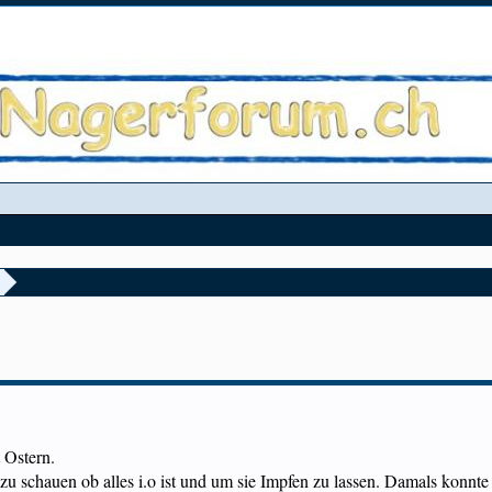
 Ostern.
chauen ob alles i.o ist und um sie Impfen zu lassen. Damals konnte u