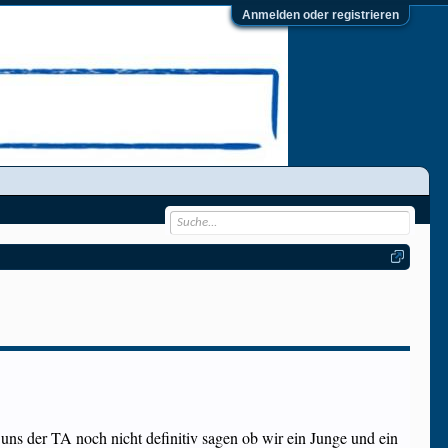
Anmelden oder registrieren
ns der TA noch nicht definitiv sagen ob wir ein Junge und ein