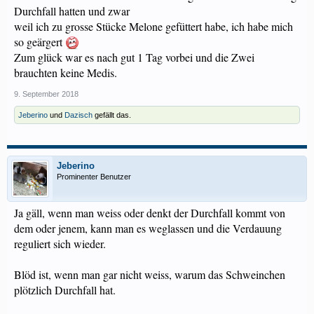
Durchfall hatten und zwar
weil ich zu grosse Stücke Melone gefüttert habe, ich habe mich
so geärgert
Zum glück war es nach gut 1 Tag vorbei und die Zwei
brauchten keine Medis.
9. September 2018
Jeberino
und
Dazisch
gefällt das.
Jeberino
Prominenter Benutzer
Ja gäll, wenn man weiss oder denkt der Durchfall kommt von
dem oder jenem, kann man es weglassen und die Verdauung
reguliert sich wieder.
Blöd ist, wenn man gar nicht weiss, warum das Schweinchen
plötzlich Durchfall hat.