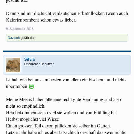
Dann sind mir die leicht verdaulichen Erbsenflocken (wenn auch
Kalorienbomben) schon etwas lieber.
9. September 2018
Dazisch
gefällt das.
Silvia
Erfahrener Benutzer
Ist halt wie bei uns am besten von allem ein bischen , und nichts
übertreiben
Meine Meeris haben alle eine recht gute Verdauung sind also
nicht so empfindlich,
Heu bekommen sie so viel sie wollen und von Frühling bis
Herbst möglichst viel Wiese
Einen grossen Teil davon pflücken sie selber im Garten.
Letzte Jahr habe ich es aber tatsächlich geschaft das zwei richtig