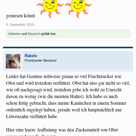
geniesen könnt
9. September 2018
Jeberino
und
Dazisch
gefällt das.
Rakete
Prominenter Benutzer
Leider hat Gemüse teilweise genau so viel Fruchtzucker wie
Obst und wird trotzdem verfüttert. Obst hat also gar nicht so viel,
wie oft nachgesagt wird, trotzdem gebe ich wohl zu Unrecht
davon zu wenig (wie die meisten Halter). Ich habe es auch
schon fertig gebracht, dass meine Kaninchen in einem Sommer
ordentlich zugelegt haben, gerade weil ich hauptsächlich nur
Löwenzahn verfüttert habe.
Hier eine kurze Auflistung was den Zuckeranteil von Obst