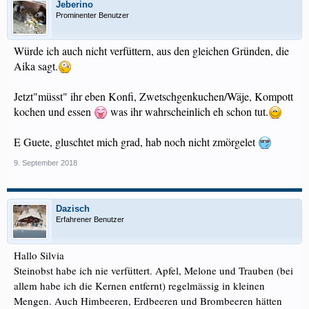
Jeberino
Prominenter Benutzer
Würde ich auch nicht verfüttern, aus den gleichen Gründen, die
Aika sagt.
Jetzt"müsst" ihr eben Konfi, Zwetschgenkuchen/Wäje, Kompott
kochen und essen
was ihr wahrscheinlich eh schon tut.
E Guete, gluschtet mich grad, hab noch nicht zmörgelet
9. September 2018
Dazisch
Erfahrener Benutzer
Hallo Silvia
Steinobst habe ich nie verfüttert. Apfel, Melone und Trauben (bei
allem habe ich die Kernen entfernt) regelmässig in kleinen
Mengen. Auch Himbeeren, Erdbeeren und Brombeeren hätten