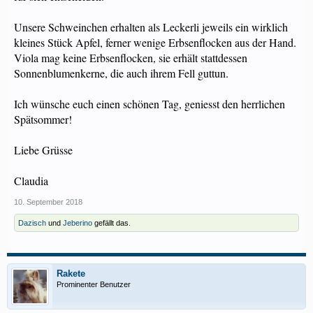
Unsere Schweinchen erhalten als Leckerli jeweils ein wirklich
kleines Stück Apfel, ferner wenige Erbsenflocken aus der Hand.
Viola mag keine Erbsenflocken, sie erhält stattdessen
Sonnenblumenkerne, die auch ihrem Fell guttun.
Ich wünsche euch einen schönen Tag, geniesst den herrlichen
Spätsommer!
Liebe Grüsse
Claudia
10. September 2018
Dazisch
und
Jeberino
gefällt das.
Rakete
Prominenter Benutzer