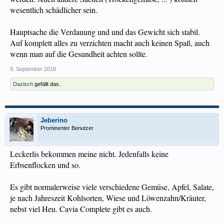
wesentlich schädlicher sein.
Hauptsache die Verdauung und und das Gewicht sich stabil.
Auf komplett alles zu verzichten macht auch keinen Spaß, auch
wenn man auf die Gesundheit achten sollte.
9. September 2018
Dazisch
gefällt das.
Jeberino
Prominenter Benutzer
Leckerlis bekommen meine nicht. Jedenfalls keine
Erbsenflocken und so.
Es gibt normalerweise viele verschiedene Gemüse, Apfel, Salate,
je nach Jahreszeit Kohlsorten, Wiese und Löwenzahn/Kräuter,
nebst viel Heu. Cavia Complete gibt es auch.