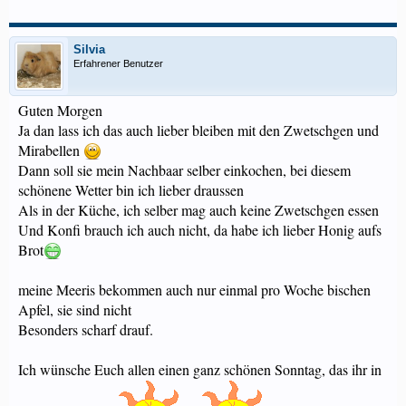
Silvia
Erfahrener Benutzer
Guten Morgen
Ja dan lass ich das auch lieber bleiben mit den Zwetschgen und
Mirabellen
Dann soll sie mein Nachbaar selber einkochen, bei diesem
schönene Wetter bin ich lieber draussen
Als in der Küche, ich selber mag auch keine Zwetschgen essen
Und Konfi brauch ich auch nicht, da habe ich lieber Honig aufs
Brot
meine Meeris bekommen auch nur einmal pro Woche bischen
Apfel, sie sind nicht
Besonders scharf drauf.
Ich wünsche Euch allen einen ganz schönen Sonntag, das ihr in