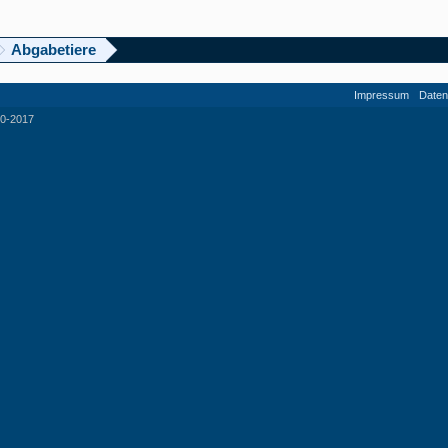
Abgabetiere
Impressum
Daten
0-2017