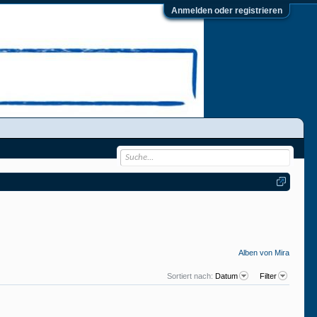
Anmelden oder registrieren
Alben von Mira
Sortiert nach:
Datum
Filter