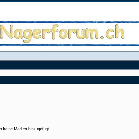
ch keine Medien hinzugefügt.