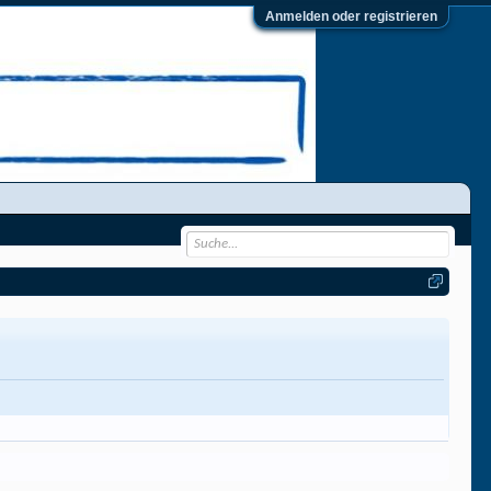
Anmelden oder registrieren