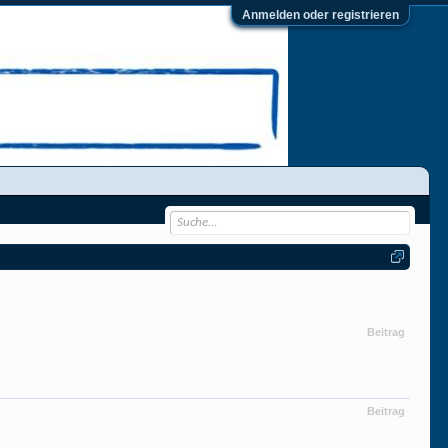
Anmelden oder registrieren
Beitrag
Beitrag