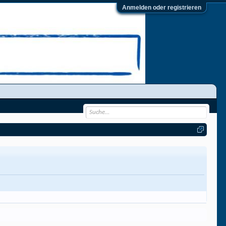
Anmelden oder registrieren