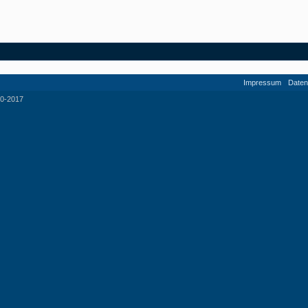
Impressum
Daten
0-2017