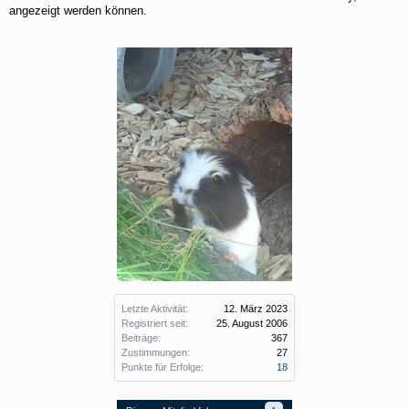
angezeigt werden können.
Letzte Aktivität:
12. März 2023
Registriert seit:
25. August 2006
Beiträge:
367
Zustimmungen:
27
Punkte für Erfolge:
18