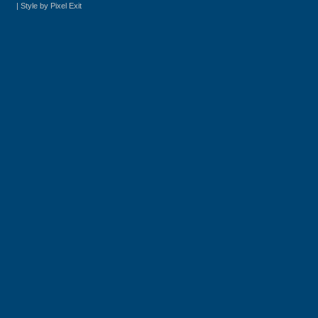
|
Style by Pixel Exit