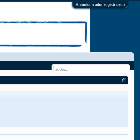
Anmelden oder registrieren