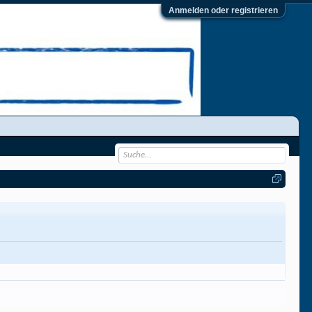
Anmelden oder registrieren