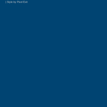
|
Style by Pixel Exit