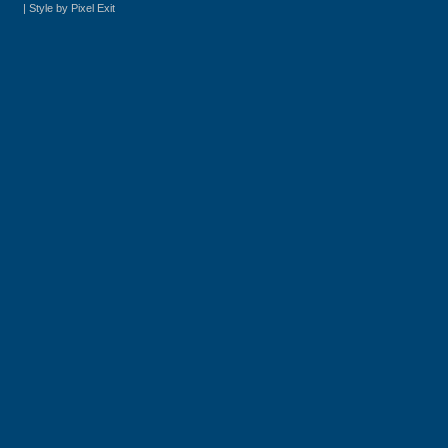
|
Style by Pixel Exit