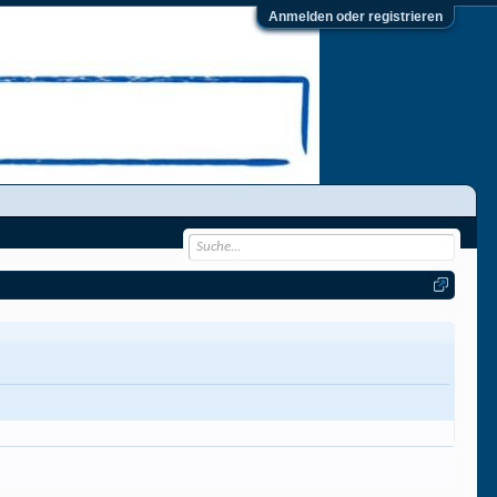
Anmelden oder registrieren