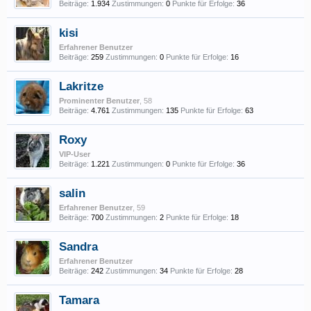
Beiträge:
1.934
Zustimmungen:
0
Punkte für Erfolge:
36
kisi
Erfahrener Benutzer
Beiträge:
259
Zustimmungen:
0
Punkte für Erfolge:
16
Lakritze
Prominenter Benutzer
, 58
Beiträge:
4.761
Zustimmungen:
135
Punkte für Erfolge:
63
Roxy
VIP-User
Beiträge:
1.221
Zustimmungen:
0
Punkte für Erfolge:
36
salin
Erfahrener Benutzer
, 59
Beiträge:
700
Zustimmungen:
2
Punkte für Erfolge:
18
Sandra
Erfahrener Benutzer
Beiträge:
242
Zustimmungen:
34
Punkte für Erfolge:
28
Tamara