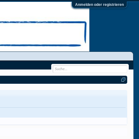
Anmelden oder registrieren