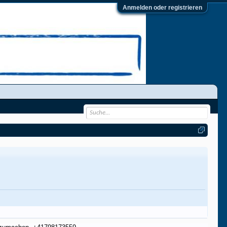
Anmelden oder registrieren