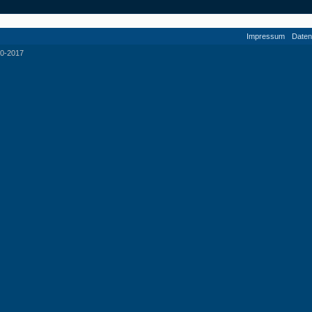
Impressum
Daten
0-2017