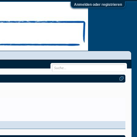
Anmelden oder registrieren