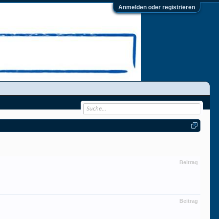
Anmelden oder registrieren
Beitrag
Beitrag