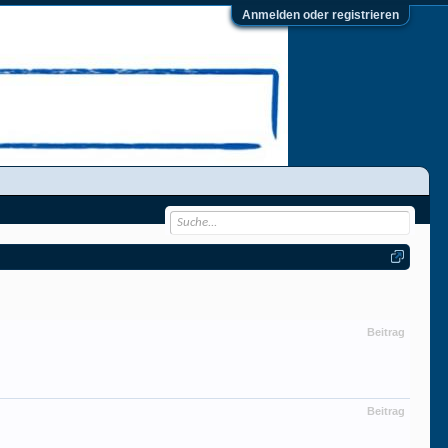
Anmelden oder registrieren
Beitrag
Beitrag