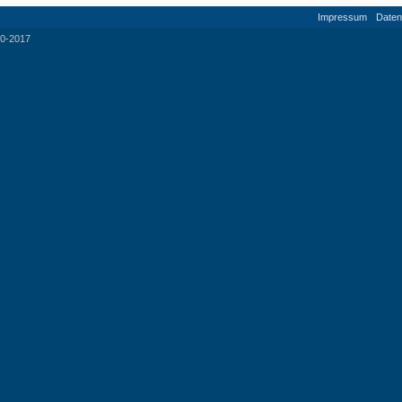
Impressum
Daten
0-2017