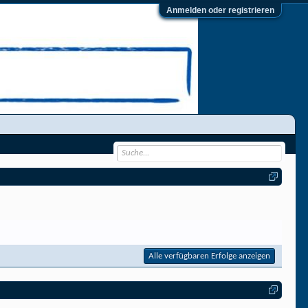
Anmelden oder registrieren
Alle verfügbaren Erfolge anzeigen