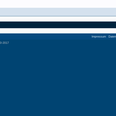
Impressum
Daten
0-2017