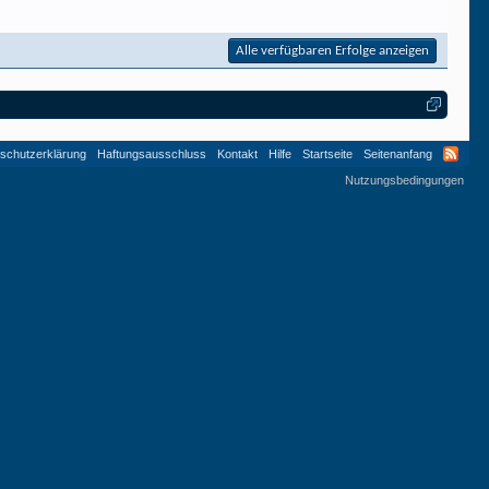
Alle verfügbaren Erfolge anzeigen
schutzerklärung
Haftungsausschluss
Kontakt
Hilfe
Startseite
Seitenanfang
Nutzungsbedingungen