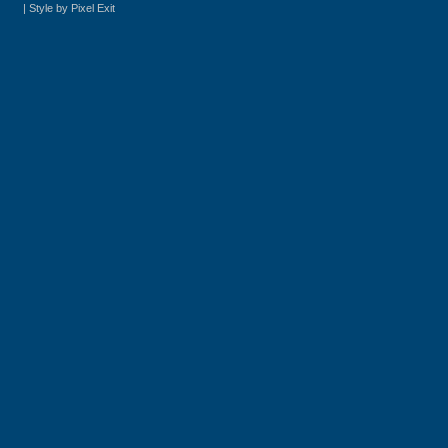
|
Style by Pixel Exit