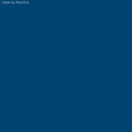
|
Style by Pixel Exit