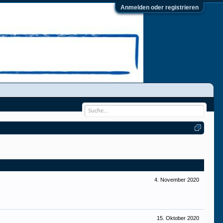
Anmelden oder registrieren
4. November 2020
15. Oktober 2020