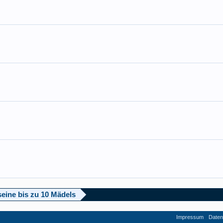
seine bis zu 10 Mädels
Impressum
Daten