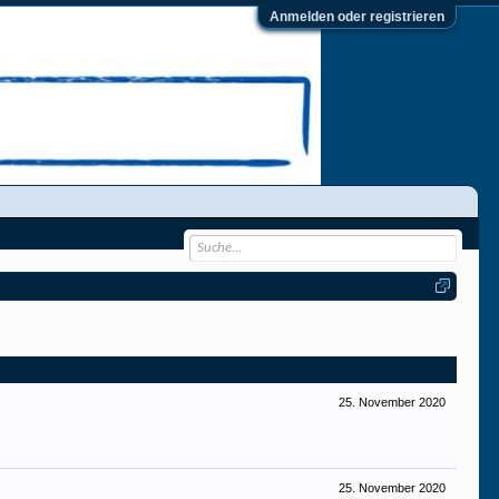
Anmelden oder registrieren
25. November 2020
25. November 2020