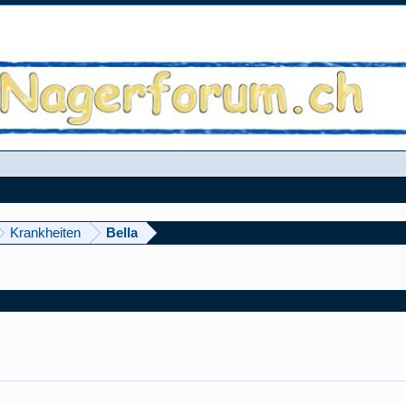
Krankheiten
Bella