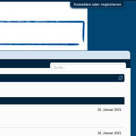
Anmelden oder registrieren
16. Januar 2021
16. Januar 2021