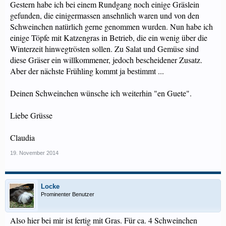
Gestern habe ich bei einem Rundgang noch einige Gräslein
gefunden, die einigermassen ansehnlich waren und von den
Schweinchen natürlich gerne genommen wurden. Nun habe ich
einige Töpfe mit Katzengras in Betrieb, die ein wenig über die
Winterzeit hinwegtrösten sollen. Zu Salat und Gemüse sind
diese Gräser ein willkommener, jedoch bescheidener Zusatz.
Aber der nächste Frühling kommt ja bestimmt ...
Deinen Schweinchen wünsche ich weiterhin "en Guete".
Liebe Grüsse
Claudia
19. November 2014
Locke
Prominenter Benutzer
Also hier bei mir ist fertig mit Gras. Für ca. 4 Schweinchen