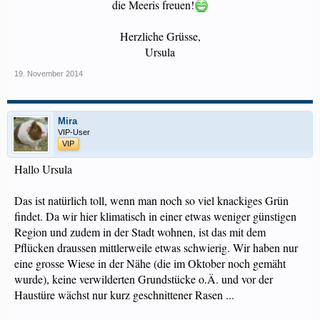
die Meeris freuen!
Herzliche Grüsse,
Ursula​
19. November 2014
Mira
VIP-User
VIP
Hallo Ursula
Das ist natürlich toll, wenn man noch so viel knackiges Grün
findet. Da wir hier klimatisch in einer etwas weniger günstigen
Region und zudem in der Stadt wohnen, ist das mit dem
Pflücken draussen mittlerweile etwas schwierig. Wir haben nur
eine grosse Wiese in der Nähe (die im Oktober noch gemäht
wurde), keine verwilderten Grundstücke o.Ä. und vor der
Haustüre wächst nur kurz geschnittener Rasen ...