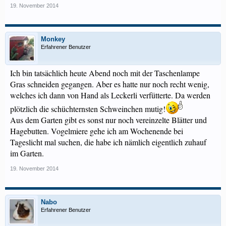
19. November 2014
Monkey
Erfahrener Benutzer
Ich bin tatsächlich heute Abend noch mit der Taschenlampe
Gras schneiden gegangen. Aber es hatte nur noch recht wenig,
welches ich dann von Hand als Leckerli verfütterte. Da werden
plötzlich die schüchternsten Schweinchen mutig!
Aus dem Garten gibt es sonst nur noch vereinzelte Blätter und
Hagebutten. Vogelmiere gehe ich am Wochenende bei
Tageslicht mal suchen, die habe ich nämlich eigentlich zuhauf
im Garten.
19. November 2014
Nabo
Erfahrener Benutzer