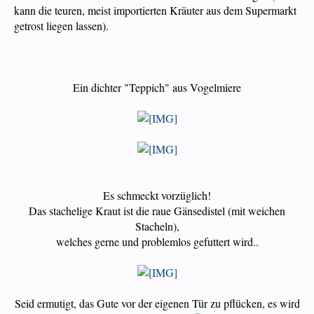
kann die teuren, meist importierten Kräuter aus dem Supermarkt
getrost liegen lassen).
Ein dichter "Teppich" aus Vogelmiere
Es schmeckt vorzüglich!
Das stachelige Kraut ist die raue Gänsedistel (mit weichen
Stacheln),
welches gerne und problemlos gefuttert wird..
Seid ermutigt, das Gute vor der eigenen Tür zu pflücken, es wird