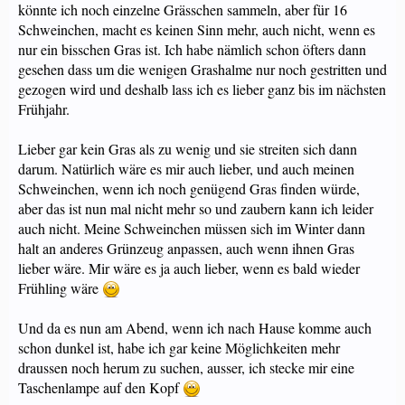
könnte ich noch einzelne Grässchen sammeln, aber für 16
Schweinchen, macht es keinen Sinn mehr, auch nicht, wenn es
nur ein bisschen Gras ist. Ich habe nämlich schon öfters dann
gesehen dass um die wenigen Grashalme nur noch gestritten und
gezogen wird und deshalb lass ich es lieber ganz bis im nächsten
Frühjahr.
Lieber gar kein Gras als zu wenig und sie streiten sich dann
darum. Natürlich wäre es mir auch lieber, und auch meinen
Schweinchen, wenn ich noch genügend Gras finden würde,
aber das ist nun mal nicht mehr so und zaubern kann ich leider
auch nicht. Meine Schweinchen müssen sich im Winter dann
halt an anderes Grünzeug anpassen, auch wenn ihnen Gras
lieber wäre. Mir wäre es ja auch lieber, wenn es bald wieder
Frühling wäre
Und da es nun am Abend, wenn ich nach Hause komme auch
schon dunkel ist, habe ich gar keine Möglichkeiten mehr
draussen noch herum zu suchen, ausser, ich stecke mir eine
Taschenlampe auf den Kopf