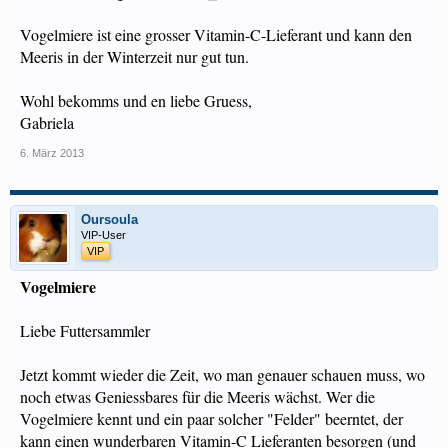
Vogelmiere ist eine grosser Vitamin-C-Lieferant und kann den
Meeris in der Winterzeit nur gut tun.
Wohl bekomms und en liebe Gruess,
Gabriela
6. März 2013
Oursoula
VIP-User
VIP
Vogelmiere
Liebe Futtersammler
Jetzt kommt wieder die Zeit, wo man genauer schauen muss, wo
noch etwas Geniessbares für die Meeris wächst. Wer die
Vogelmiere kennt und ein paar solcher "Felder" beerntet, der
kann einen wunderbaren Vitamin-C Lieferanten besorgen (und