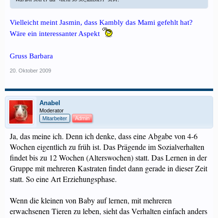
Vielleicht meint Jasmin, dass Kambly das Mami gefehlt hat?
Wäre ein interessanter Aspekt
Gruss Barbara
20. Oktober 2009
Anabel
Moderator
Mitarbeiter
Admin
Ja, das meine ich. Denn ich denke, dass eine Abgabe von 4-6
Wochen eigentlich zu früh ist. Das Prägende im Sozialverhalten
findet bis zu 12 Wochen (Alterswochen) statt. Das Lernen in der
Gruppe mit mehreren Kastraten findet dann gerade in dieser Zeit
statt. So eine Art Erziehungsphase.
Wenn die kleinen von Baby auf lernen, mit mehreren
erwachsenen Tieren zu leben, sieht das Verhalten einfach anders