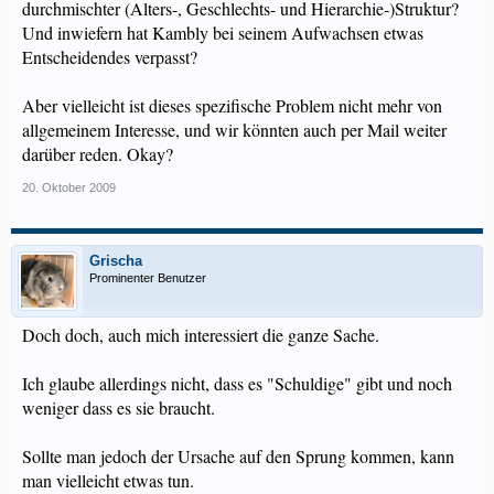
durchmischter (Alters-, Geschlechts- und Hierarchie-)Struktur?
Und inwiefern hat Kambly bei seinem Aufwachsen etwas
Entscheidendes verpasst?
Aber vielleicht ist dieses spezifische Problem nicht mehr von
allgemeinem Interesse, und wir könnten auch per Mail weiter
darüber reden. Okay?
20. Oktober 2009
Grischa
Prominenter Benutzer
Doch doch, auch mich interessiert die ganze Sache.
Ich glaube allerdings nicht, dass es "Schuldige" gibt und noch
weniger dass es sie braucht.
Sollte man jedoch der Ursache auf den Sprung kommen, kann
man vielleicht etwas tun.