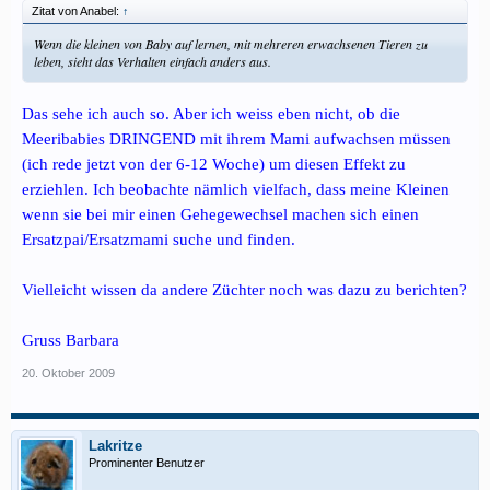
Zitat von Anabel:
↑
Wenn die kleinen von Baby auf lernen, mit mehreren erwachsenen Tieren zu
leben, sieht das Verhalten einfach anders aus.
Das sehe ich auch so. Aber ich weiss eben nicht, ob die
Meeribabies DRINGEND mit ihrem Mami aufwachsen müssen
(ich rede jetzt von der 6-12 Woche) um diesen Effekt zu
erziehlen. Ich beobachte nämlich vielfach, dass meine Kleinen
wenn sie bei mir einen Gehegewechsel machen sich einen
Ersatzpai/Ersatzmami suche und finden.
Vielleicht wissen da andere Züchter noch was dazu zu berichten?
Gruss Barbara
20. Oktober 2009
Lakritze
Prominenter Benutzer