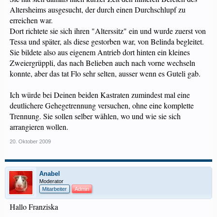
Altersheims ausgesucht, der durch einen Durchschlupf zu
erreichen war.
Dort richtete sie sich ihren "Alterssitz" ein und wurde zuerst von
Tessa und später, als diese gestorben war, von Belinda begleitet.
Sie bildete also aus eigenem Antrieb dort hinten ein kleines
Zweiergrüppli, das nach Belieben auch nach vorne wechseln
konnte, aber das tat Flo sehr selten, ausser wenn es Guteli gab.
Ich würde bei Deinen beiden Kastraten zumindest mal eine
deutlichere Gehegetrennung versuchen, ohne eine komplette
Trennung. Sie sollen selber wählen, wo und wie sie sich
arrangieren wollen.
20. Oktober 2009
Anabel
Moderator
Mitarbeiter
Admin
Hallo Franziska