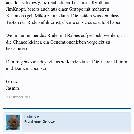
aus. Ich sah dies ganz deutlich bei Tristan als Kyrill und
JimKnopf, bereits auch aus einer Gruppe mit mehreren
Kastraten (gell Mike) zu uns kam. Die beiden wussten, dass
Tristan der Rudelanführer ist, eben weil sie es so erlebt haben.
Wenn nun immer das Rudel mit Babies aufgestockt werden, ist
die Chance kleiner, ein Generationenleben vorgelebt zu
bekommen.
Darum geniesse ich jetzt unsere Kinderstube. Die älteren Herren
und Damen leben vor.
Gruss
Jasmin
20. Oktober 2009
Lakritze
Prominenter Benutzer