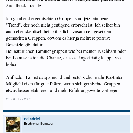
Zuchtbock möchte.
Ich glaube, die gemischten Gruppen sind jetzt ein neuer
"Trend", der noch nicht genügend erforscht ist. Ich selber bin
auch eher skeptisch bei "künstlich" zusammen gesetzten
gemischten Gruppen, obwohl es hier ja mehrere positive
Beispiele gibt dafür.
Bei natürlichen Familiengruppen wie bei meinen Nachbarn oder
bei Petra sehe ich die Chance, dass es längerfristig klappt, viel
höher.
Auf jeden Fall ist es spannend und bietet sicher mehr Kastraten
Möglichkeiten für gute Plätze, wenn sich gemischte Gruppen
etwas besser etablieren und mehr Erfahrungswerte vorliegen.
20. Oktober 2009
galadriel
Erfahrener Benutzer