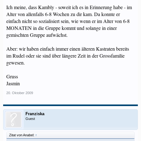
Ich meine, dass Kambly - soweit ich es in Erinnerung habe - im
Alter von allenfalls 6-8 Wochen zu dir kam. Da konnte er
einfach nicht so sozialisiert sein, wie wenn er im Alter von 6-8
MONATEN in die Gruppe kommt und solange in einer
gemischten Gruppe aufwächst.
Aber: wir haben einfach immer einen älteren Kastraten bereits
im Rudel oder sie sind über längere Zeit in der Grossfamilie
gewesen.
Gruss
Jasmin
20. Oktober 2009
Franziska
Guest
Zitat von Anabel:
↑