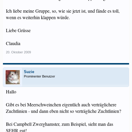
Ich liebe meine Gruppe, so, wie sie jetzt ist, und fände es toll,
wenn es weiterhin klappen würde.
Liebe Grüsse
Claudia
20. Oktober 2009
Suzie
Prominenter Benutzer
Hallo
Gibt es bei Meerschweinchen eigentlich auch verträglichere
Zuchtlinien - und dann eben nicht so verträgliche Zuchtlinien?
Bei Campbell Zwerghamster, zum Beispiel, sieht man das
SEHR gut!