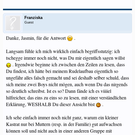
Franziska
Guest
Danke, Jasmin, für die Antwort
.
Langsam fühle ich mich wirklich einfach begriffsstutzig: ich
tschegge immer noch nicht, was Du mir eigentlich sagen willst
. Irgendwie beginne ich zwischen den Zeilen zu lesen, dass
Du findest, ich hätte bei meinem Rudelaufbau eigentlich so
ungefähr alles falsch gemacht und sei deshalb selber schuld, dass
sich meine zwei Boys nicht mögen, auch wenn Du das nirgends
so deutlich schreibst. Ist es so? Dann fände ich es viiiiel
hilfreicher, das eins zu eins so zu lesen, mit einer verständlichen
Erklärung, WESHALB Du dieser Ansicht bist
.
Ich sehe einfach immer noch nicht ganz, warum ein kleiner
Kastrat nur bei Muttern (resp. in der Familie) gut aufwachsen
können soll und nicht auch in einer anderen Gruppe mit