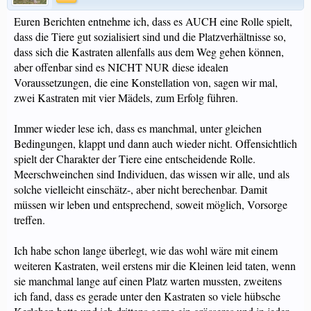
Euren Berichten entnehme ich, dass es AUCH eine Rolle spielt,
dass die Tiere gut sozialisiert sind und die Platzverhältnisse so,
dass sich die Kastraten allenfalls aus dem Weg gehen können,
aber offenbar sind es NICHT NUR diese idealen
Voraussetzungen, die eine Konstellation von, sagen wir mal,
zwei Kastraten mit vier Mädels, zum Erfolg führen.
Immer wieder lese ich, dass es manchmal, unter gleichen
Bedingungen, klappt und dann auch wieder nicht. Offensichtlich
spielt der Charakter der Tiere eine entscheidende Rolle.
Meerschweinchen sind Individuen, das wissen wir alle, und als
solche vielleicht einschätz-, aber nicht berechenbar. Damit
müssen wir leben und entsprechend, soweit möglich, Vorsorge
treffen.
Ich habe schon lange überlegt, wie das wohl wäre mit einem
weiteren Kastraten, weil erstens mir die Kleinen leid taten, wenn
sie manchmal lange auf einen Platz warten mussten, zweitens
ich fand, dass es gerade unter den Kastraten so viele hübsche