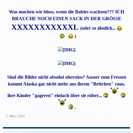
Was machen wir bloss, wenn die Babies wachsen??? ICH
BRAUCHE NOCH EINEN SACK IN DER GRÖSSE
XXXXXXXXXXXL
(oder so ähnlich...
)
Sind die Bilder nicht absolut obersüss? Ausser zum Fressen
kommt Alaska gar nicht mehr aus ihrem "Bettchen" raus,
ihre Kinder "gageren" einfach über sie rüber...
.
1. März 2007