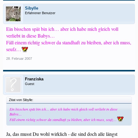
Sibylle
Erfahrener Benutzer
Ein bisschen spät bin ich… aber ich habe mich gleich voll
verliebt in diese Babys…
Fäll einem richtig schwer da standhaft zu bleiben, aber ich muss,
seufz…
28. Februar 2007
Franziska
Guest
Zitat von Sibylle:
Ein bisschen spät bin ich… aber ich habe mich gleich voll verliebt in diese
Babys…
Fäll einem richtig schwer da standhaft zu bleiben, aber ich muss, seufz…
Ja, das musst Du wohl wirklich - die sind doch alle längst