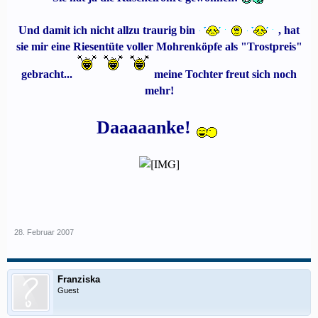
Und damit ich nicht allzu traurig bin
, hat
sie mir eine Riesentüte voller Mohrenköpfe als "Trostpreis"
gebracht...
meine Tochter freut sich noch
mehr!
Daaaaanke!
28. Februar 2007
Franziska
Guest