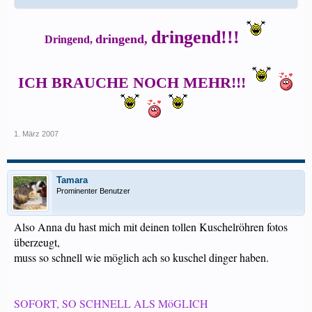
dringend!!!
dringend,
Dringend,
ICH BRAUCHE NOCH MEHR!!!
1. März 2007
Tamara
Prominenter Benutzer
Also Anna du hast mich mit deinen tollen Kuschelröhren fotos
überzeugt,
muss so schnell wie möglich ach so kuschel dinger haben.
SOFORT, SO SCHNELL ALS MöGLICH