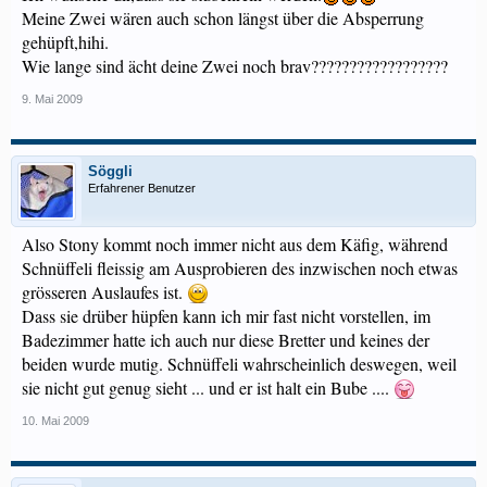
Meine Zwei wären auch schon längst über die Absperrung
gehüpft,hihi.
Wie lange sind ächt deine Zwei noch brav??????????????????
9. Mai 2009
Söggli
Erfahrener Benutzer
Also Stony kommt noch immer nicht aus dem Käfig, während
Schnüffeli fleissig am Ausprobieren des inzwischen noch etwas
grösseren Auslaufes ist.
Dass sie drüber hüpfen kann ich mir fast nicht vorstellen, im
Badezimmer hatte ich auch nur diese Bretter und keines der
beiden wurde mutig. Schnüffeli wahrscheinlich deswegen, weil
sie nicht gut genug sieht ... und er ist halt ein Bube ....
10. Mai 2009