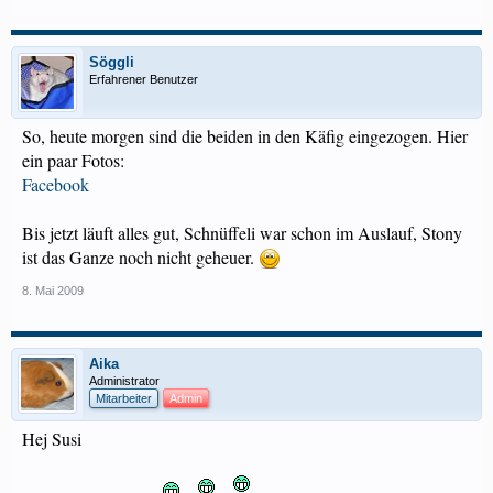
Söggli
Erfahrener Benutzer
So, heute morgen sind die beiden in den Käfig eingezogen. Hier
ein paar Fotos:
Facebook
Bis jetzt läuft alles gut, Schnüffeli war schon im Auslauf, Stony
ist das Ganze noch nicht geheuer.
8. Mai 2009
Aika
Administrator
Mitarbeiter
Admin
Hej Susi