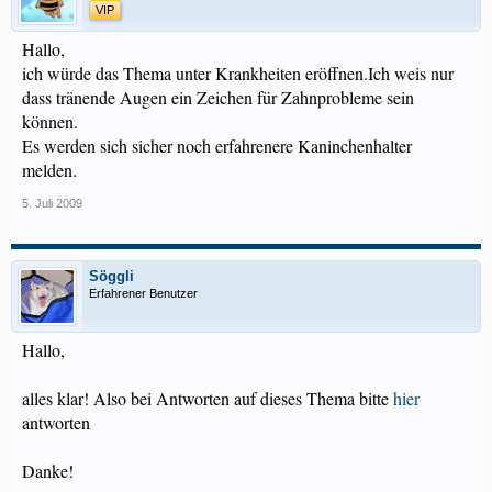
VIP
Hallo,
ich würde das Thema unter Krankheiten eröffnen.Ich weis nur
dass tränende Augen ein Zeichen für Zahnprobleme sein
können.
Es werden sich sicher noch erfahrenere Kaninchenhalter
melden.
5. Juli 2009
Söggli
Erfahrener Benutzer
Hallo,
alles klar! Also bei Antworten auf dieses Thema bitte
hier
antworten
Danke!