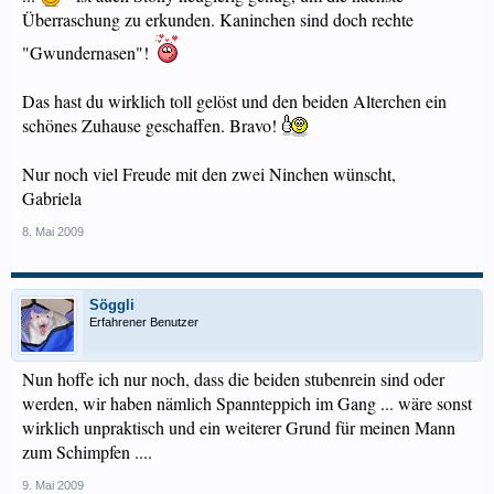
Überraschung zu erkunden. Kaninchen sind doch rechte
"Gwundernasen"!
Das hast du wirklich toll gelöst und den beiden Alterchen ein
schönes Zuhause geschaffen. Bravo!
Nur noch viel Freude mit den zwei Ninchen wünscht,
Gabriela
8. Mai 2009
Söggli
Erfahrener Benutzer
Nun hoffe ich nur noch, dass die beiden stubenrein sind oder
werden, wir haben nämlich Spannteppich im Gang ... wäre sonst
wirklich unpraktisch und ein weiterer Grund für meinen Mann
zum Schimpfen ....
9. Mai 2009