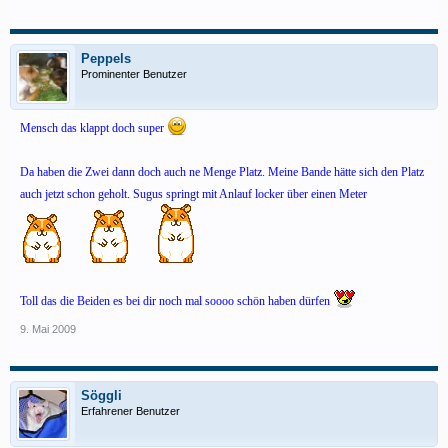
Peppels
Prominenter Benutzer
Mensch das klappt doch super
Da haben die Zwei dann doch auch ne Menge Platz. Meine Bande hätte sich den Platz
auch jetzt schon geholt. Sugus springt mit Anlauf locker über einen Meter
Toll das die Beiden es bei dir noch mal soooo schön haben dürfen
9. Mai 2009
Söggli
Erfahrener Benutzer