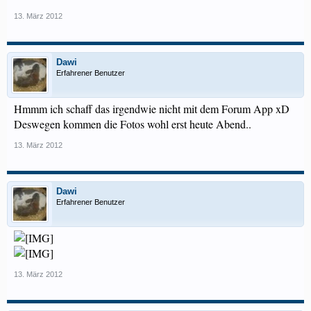
13. März 2012
Dawi
Erfahrener Benutzer
Hmmm ich schaff das irgendwie nicht mit dem Forum App xD
Deswegen kommen die Fotos wohl erst heute Abend..
13. März 2012
Dawi
Erfahrener Benutzer
13. März 2012