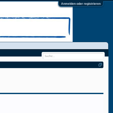
Anmelden oder registrieren