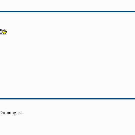
 Ordnung ist..