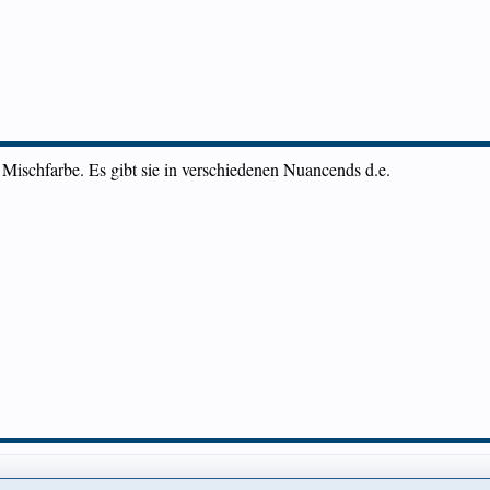
 Mischfarbe. Es gibt sie in verschiedenen Nuancends d.e.